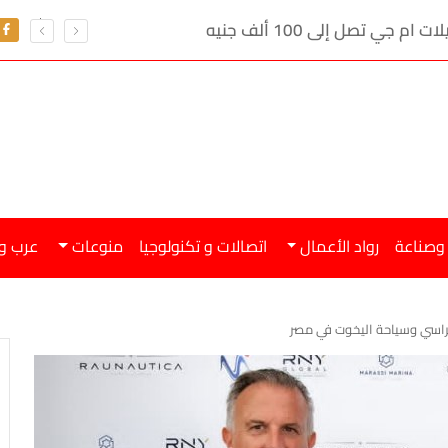
ي تصل إلى 100 ألف جنيه
 وصناعة
رواد الأعمال
اتصالات و تكنولوجيا
منوعات
عرب و