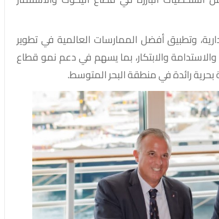
إدارية، وتطبيق أفضل الممارسات العالمية في تطوير
 والاستدامة والابتكار، بما يسهم في دعم نمو قطاع
حرية رائدة في منطقة البحر المتوسط.