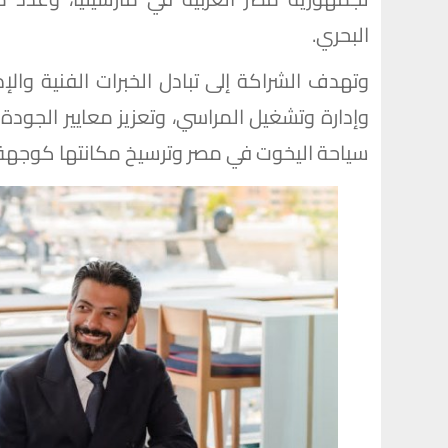
البحري.
وتهدف الشراكة إلى تبادل الخبرات الفنية وال
وإدارة وتشغيل المراسي، وتعزيز معايير الجودة
سياحة اليخوت في مصر وترسيخ مكانتها كوجهة ب