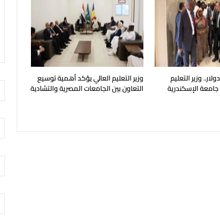
يون دولار.. وزير التعليم
وزير التعليم العالي يؤكد أهمية توسيع
 جامعة الإسكندرية
التعاون بين الجامعات المصرية والتشادية
ح في مايو المقبل