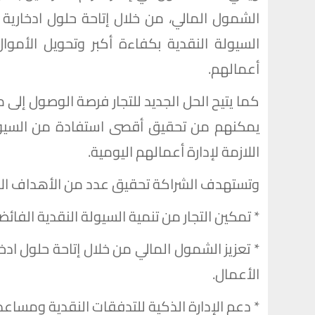
الشمول المالي، من خلال إتاحة حلول ادخارية 
السيولة النقدية بكفاءة أكبر وتحويل الأمو
أعمالهم.
كما يتيح الحل الجديد للتجار فرصة الوصول إلى 
يمكنهم من تحقيق أقصى استفادة من السيولة 
اللازمة لإدارة أعمالهم اليومية.
وتستهدف الشراكة تحقيق عدد من الأهداف الاست
* تمكين التجار من تنمية السيولة النقدية الفائ
* تعزيز الشمول المالي من خلال إتاحة حلول ا
الأعمال.
* دعم الإدارة الذكية للتدفقات النقدية ومساعد