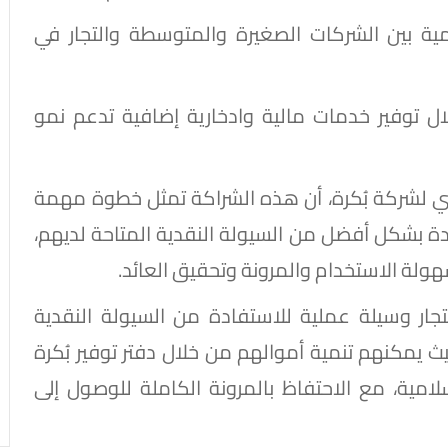
مية بين الشركات الصغيرة والمتوسطة والتجار في
ال توفير خدمات مالية وادخارية إضافية تدعم نمو
ي لشركة بُكرة، أن هذه الشراكة تمثل خطوة مهمة
دة بشكل أفضل من السيولة النقدية المتاحة لديهم،
سهولة الاستخدام والمرونة وتحقيق العائد.
تجار وسيلة عملية للاستفادة من السيولة النقدية
يث يمكنهم تنمية أموالهم من خلال دفتر توفير بُكرة
مية، مع الاحتفاظ بالمرونة الكاملة للوصول إلى