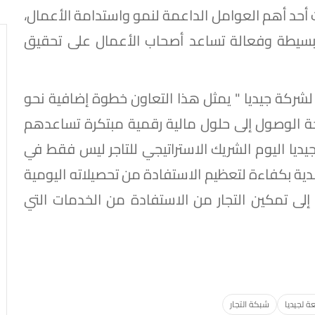
حت أحد أهم العوامل الداعمة لنمو واستدامة الأعمال،
 بسيطة وفعالة تساعد أصحاب الأعمال على تحقيق
شركة جيديا " يمثل هذا التعاون خطوة إضافية نحو
تاحة الوصول إلى حلول مالية رقمية مبتكرة تساعدهم
 جيديا اليوم الشريك الاستراتيجي للتاجر ليس فقط في
ة بكفاءة لتعظيم الاستفادة من تحصيلاته اليومية
إلى تمكين التجار من الاستفادة من الخدمات التي
عة لجيديا
شبكة التجار