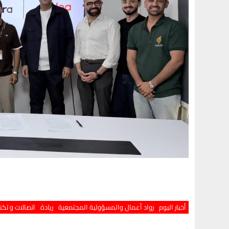
أخبار اليوم
رواد أعمال والمسؤولية المجتمعية
ريادة
اتصالات و تكن