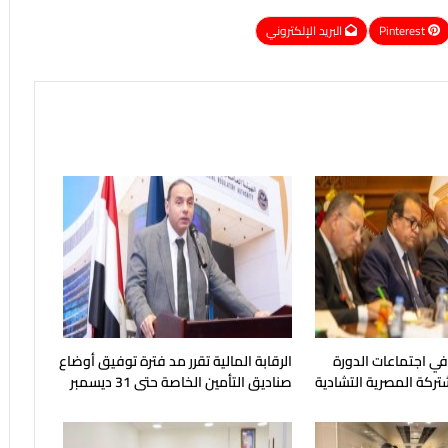
Pinterest
البريد الإلكتروني
 في اجتماعات الدورة
الرقابة المالية تقرر مد فترة توفيق أوضاع
شتركة المصرية التشادية
صناديق التأمين الخاصة حتى 31 ديسمبر
المقبل