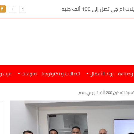
ي تصل إلى 100 ألف جنيه
 وصناعة
رواد الأعمال
اتصالات و تكنولوجيا
منوعات
عرب و
20 ألف تاجر في مصر