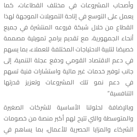
وأصحاب المشروعات في مختلف القطاعات، كما
يعمل على التوسع في إتاحة التمويلات الموجهة لهذا
القطاع من خلال شبكة فروعه المنتشرة في جميع
أنحاء الجمهورية، مع تقديم برامج تمويلية مصممة
خصيصًا لتلبية الاحتياجات المختلفة للعملاء، بما يسهم
في دعم الاقتصاد القومي ودفع عجلة التنمية، إلى
جانب توفير خدمات غير مالية واستشارات فنية تسهم
في دعم نمو تلك المشروعات وتعزيز قدرتها
التنافسية.”
وبالإضافة لحلولنا الأساسية للشركات الصغيرة
والمتوسطة والتي تتيح لهم أكبر منصة من خصومات
الشركاء والمزايا الحصرية للأعمال، بما يساهم في