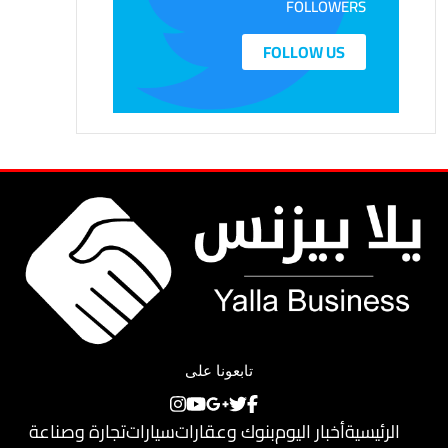
FOLLOWERS
FOLLOW US
تابعونا على
الرئيسية
أخبار اليوم
بنوك وعقارات
سيارات
تجارة وصناعة