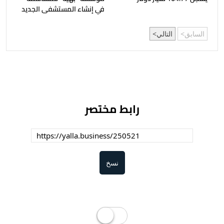
في إنشاء المستشفى الجديد
السابق
التالي
رابط مختصر
نسخ