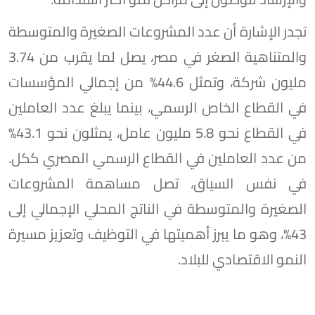
تجدر الإشارة أن عدد المشروعات الصغيرة والمتوسطة
والمتناهية الصغر في مصر، يصل لما يقرب من 3.74
مليون شركة، وتمثل 44.6% من إجمالي المؤسسات
في القطاع الخاص الرسمي، بينما يبلغ عدد العاملين
في القطاع نحو 5.8 مليون عامل، يمثلون نحو 43.1%
من عدد العاملين في القطاع الرسمي المصري ككل.
في نفس السياق، تصل مساهمة المشروعات
الصغيرة والمتوسطة في الناتج المحلي الإجمالي إلى
43%، وهو ما يبرز أهميتها في التوظيف وتعزيز مسيرة
النمو الاقتصادي للبلاد.