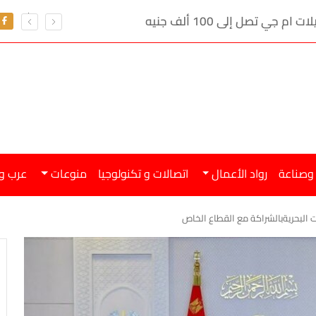
ي تصل إلى 100 ألف جنيه
 وصناعة
رواد الأعمال
اتصالات و تكنولوجيا
منوعات
عرب و
 البحريةبالشراكة مع القطاع الخاص