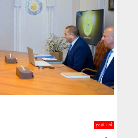
أخبار اليوم