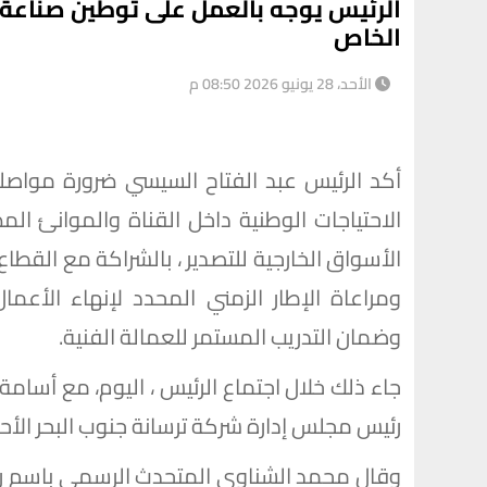
الرئيس يوجه بالعمل على توطين صناعة 
الخاص
الأحد، 28 يونيو 2026 08:50 م
أكد الرئيس عبد الفتاح السيسي ضرورة مواصلة
الاحتياجات الوطنية داخل القناة والموانئ ال
الأسواق الخارجية للتصدير ، بالشراكة مع القطاع 
ومراعاة الإطار الزمني المحدد لإنهاء الأعم
وضمان التدريب المستمر للعمالة الفنية.
جاء ذلك خلال اجتماع الرئيس ، اليوم، مع أسا
رئيس مجلس إدارة شركة ترسانة جنوب البحر الأحم
وقال محمد الشناوي المتحدث الرسمي باسم رئاس