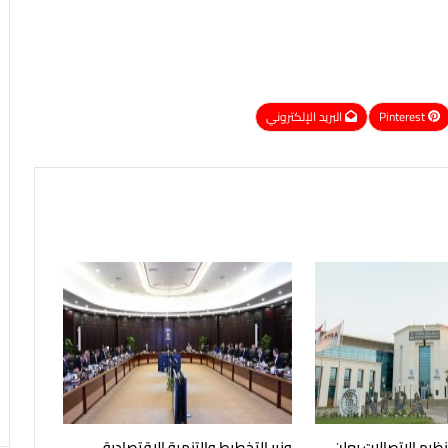
Pinterest
البريد الإلكتروني
نظيم الاتصالات يعلن
وزير التخطيط والتنمية الاقتصادية