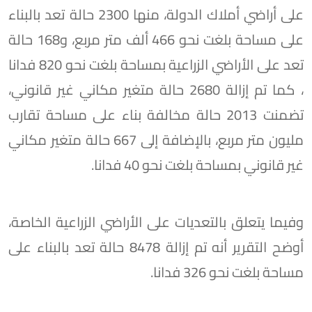
على أراضي أملاك الدولة، منها 2300 حالة تعد بالبناء
على مساحة بلغت نحو 466 ألف متر مربع، و168 حالة
تعد على الأراضي الزراعية بمساحة بلغت نحو 820 فدانا
، كما تم إزالة 2680 حالة متغير مكاني غير قانوني،
تضمنت 2013 حالة مخالفة بناء على مساحة تقارب
مليون متر مربع، بالإضافة إلى 667 حالة متغير مكاني
غير قانوني بمساحة بلغت نحو 40 فدانا.
وفيما يتعلق بالتعديات على الأراضي الزراعية الخاصة،
أوضح التقرير أنه تم إزالة 8478 حالة تعد بالبناء على
مساحة بلغت نحو 326 فدانا.