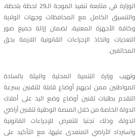
الوزارة في متابعة تنفيذ الموجة الـ29 لحظة بلحظة،
والتنسيق الكامل مع المحافظات وجهات الولاية
وكافة الأجهزة المعنية، لضمان إزالة جميع صور
التعديات واتخاذ الإجراءات القانونية اللازمة بحق
المخالفين.
وتهيب وزارة التنمية المحلية والبيئة بالسادة
المواطنين ممن لديهم أوضاع قابلة للتقنين بسرعة
التقدم بطلبات تقنين أوضاع وضع اليد على أملاك
الدولة الخاصة من خلال المنصة الوطنية لتقنين أراضي
الدولة، وذلك تجنبا للتعرض للإجراءات القانونية
واسترداد الأراضي المتعدى عليها، مع التأكيد على