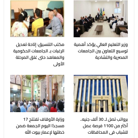
وزير التعليم العالي يؤكد أهمية
مكتب التنسيق: إتاحة تعديل
توسيع التعاون بين الجامعات
الرغبات بـ الجامعات الحكومية
المصرية والتشادية
والمعاهد حتى غلق المرحلة
الأولى
برواتب تصل لـ 30 ألف جنيه..
وزارة الأوقاف تفتتح 17
أكثر من 1100 فرصة عمل
مسجدًا اليوم الجمعة ضمن
للشباب فى المحافظات
خطتها لإعمار بيوت الله