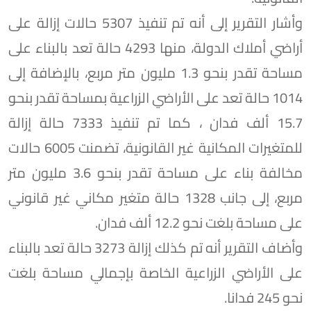
وأشار التقرير إلى أنه تم تنفيذ 5307 حالات إزالة على
أراضي أملاك الدولة، منها 4293 حالة تعد بالبناء على
مساحة تقدر بنحو 1.3 مليون متر مربع، بالإضافة إلى
1014 حالة تعد على الأراضي الزراعية بمساحة تقدر بنحو
15.7 ألف فدان ، كما تم تنفيذ 7333 حالة إزالة
للمتغيرات المكانية غير القانونية، تضمنت 6005 حالات
مخالفة بناء على مساحة تقدر بنحو 3.6 مليون متر
مربع، إلى جانب 1328 حالة متغير مكاني غير قانوني
على مساحة بلغت نحو 12.2 ألف فدان.
وأضاف التقرير أنه تم كذلك إزالة 3273 حالة تعد بالبناء
على الأراضي الزراعية الخاصة بإجمالي مساحة بلغت
نحو 245 فدانا.