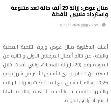
منال عوض: إزالة 29 ألف حالة تعد متنوعة
واسترداد ملايين الأفدنة
الأحد، 28 يونيو 2026 08:55 م
أعلنت الدكتورة منال عوض وزيرة التنمية المحلية
والبيئة ، عن نتائج أعمال المرحلتين الأولى والثانية من
الموجة رقم (29) لإزالة التعديات، والتي نفذت خلال
الفترة من 2 مايو وحتى الأسبوع الأخير من شهر يونيو
2026، وذلك بالتنسيق مع المحافظات وجهات الولاية
والأجهزة التنفيذية والأمنية المعنية واللجنة العليا
لاسترداد أراضى الدولة.