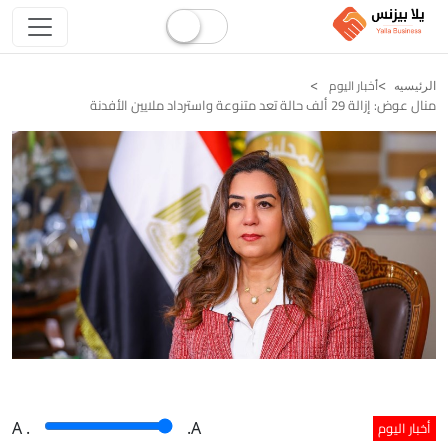
أخبار اليوم
الرئيسيه
منال عوض: إزالة 29 ألف حالة تعد متنوعة واسترداد ملايين الأفدنة
أخبار اليوم
A
.
.A