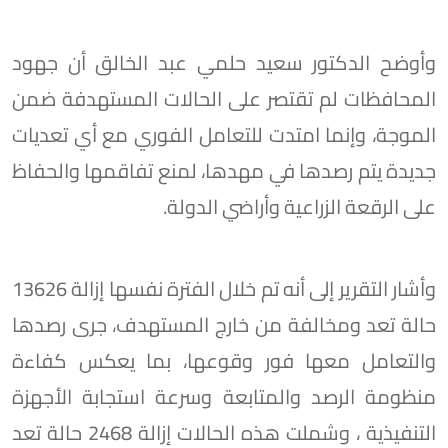
وأوضح الدكتور سعيد حلمي عبد الخالق أن جهود
المحافظات لم تقتصر على الحالات المستهدفة ضمن
الموجة، وإنما امتدت للتعامل الفوري مع أي تعديات
جديدة يتم رصدها في مهدها، لمنع تفاقمها والحفاظ
على الرقعة الزراعية وأراضي الدولة.
وأشار التقرير إلى أنه تم خلال الفترة نفسها إزالة 13626
حالة تعد ومخالفة من خارج المستهدف، جرى رصدها
والتعامل معها فور وقوعها، بما يعكس كفاءة
منظومة الرصد والمتابعة وسرعة استجابة الأجهزة
التنفيذية ، وشملت هذه الحالات إزالة 2468 حالة تعد