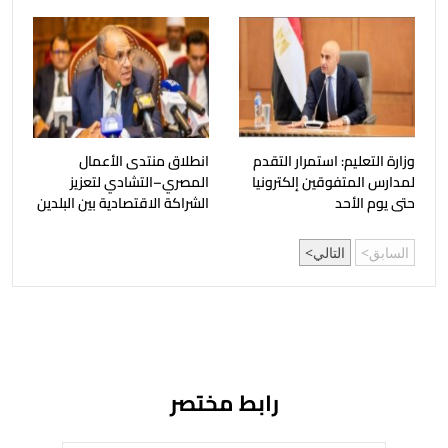
وزارة التعليم: استمرار التقدم
انطلاق منتدى الأعمال
لمدارس المتفوقين إلكترونيا
المصري–التشادي لتعزيز
حتى يوم الأحد
الشراكة الاقتصادية بين البلدين
السابق
التالي
رابط مختصر