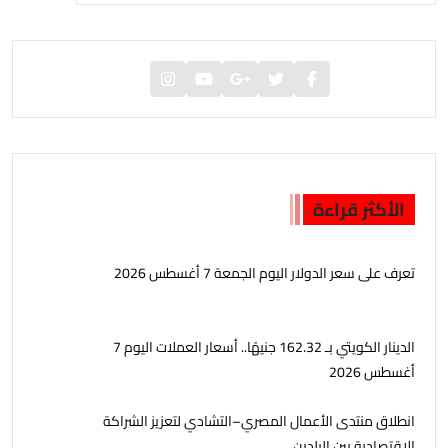
الأكثر قراءة
تعرف على سعر الدولار اليوم الجمعة 7 أغسطس 2026
الدينار الكويتي بـ 162.32 جنيهًا.. أسعار العملات اليوم 7
أغسطس 2026
انطلاق منتدى الأعمال المصري–التشادي لتعزيز الشراكة
الاقتصادية بين البلدين