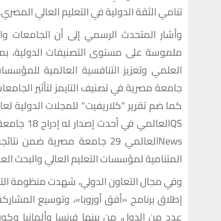
تنامي الثقة الدولية في التعليم العالي المصري.
وأشار المتحدث الرسمي إلى أن الجامعات وا
ملموسة على مستوى التصنيفات الدولية، بما
المتنامية لمؤسسات التعليم العالي والبحث الع
وفي مجال التعاون الدولي، شهدت منظومة التع
إطلاق برنامج «أفق أوروبا»، وتوسيع المشاركة