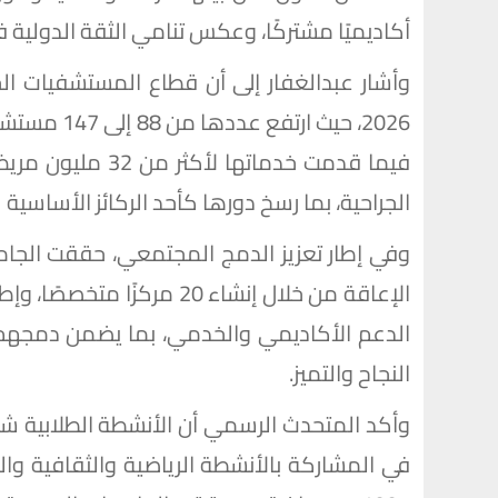
أكاديميًا مشتركًا، وعكس تنامي الثقة الدولية 
فيما قدمت خدماتها
الجراحية، بما رسخ دورها كأحد الركائز الأساسية
وفي إطار تعزيز الدمج المجتمعي، حققت الجام
الإعاقة من خلال إنشاء 20 م
الدعم الأكاديمي والخدمي، بما يضمن دمجهم 
النجاح والتميز.
وأكد المتحدث الرسمي أن الأنشطة الطلابية شه