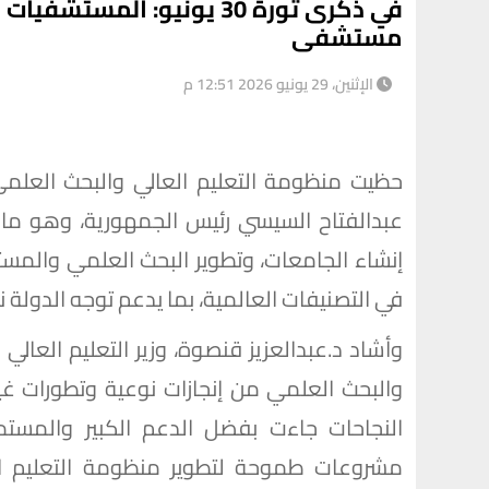
مستشفى
الإثنين، 29 يونيو 2026 12:51 م
حظيت منظومة التعليم العالي والبحث العلم
عبدالفتاح السيسي رئيس الجمهورية، وهو 
إنشاء الجامعات، وتطوير البحث العلمي والمست
في التصنيفات العالمية، بما يدعم توجه الدولة نح
وأشاد د.عبدالعزيز قنصوة، وزير التعليم العال
والبحث العلمي من إنجازات نوعية وتطورات غي
النجاحات جاءت بفضل الدعم الكبير والمستم
مشروعات طموحة لتطوير منظومة التعليم ال