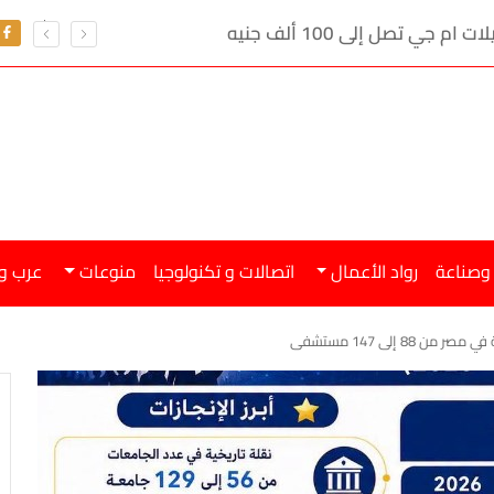
ي تصل إلى 100 ألف جنيه
 وصناعة
رواد الأعمال
اتصالات و تكنولوجيا
منوعات
عرب و