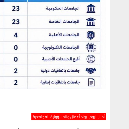
أخبار اليوم
رواد أعمال والمسؤولية المجتمعية