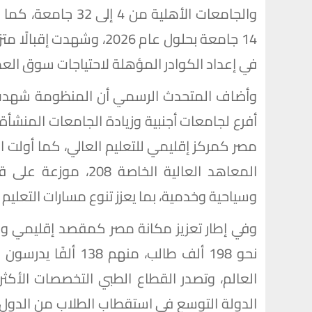
والجامعات الأهلية م
14 جامعة بحلول عام 2026، 
في إعداد الكوادر المؤهلة لاحتياجات سوق الع
مصر كمركز إقليمي للتعليم العالي، كما أولت ال
المعاهد العالية الخا
وسياحية وخدمية، بما يعزز تنوع مسارات التعليم ا
وفي إطار تعزيز مكانة مصر كمقصد إقليمي ودول
العالم، وتصدر القطاع الطبي التخصصات الأكثر 
الدولة التوسع في استقطاب الطلاب من الدول ال