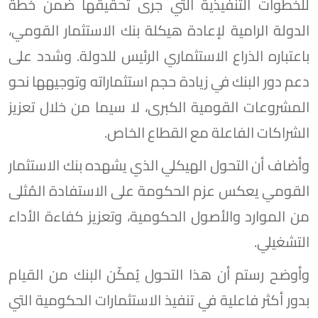
للخطوات التنفيذية التي جرى تحقيقها ضمن خطة
الدولة الرامية لإعادة هيكلة بنك الاستثمار القومي،
باعتباره الذراع الاستثماري الرئيس للدولة. وشدد على
دعم دور البنك في زيادة حجم استثماراته وتوجيهها نحو
المشروعات القومية الكبرى، لا سيما من خلال تعزيز
الشراكات الفاعلة مع القطاع الخاص.
وأضاف أن التحول الهيكلي الذي يشهده بنك الاستثمار
القومي يعكس عزم الحكومة على الاستفادة المُثلى
من الموارد والأصول الحكومية، وتعزيز كفاءة الأداء
التشغيلي.
وأوضح رستم أن هذا التحول يُمكّن البنك من القيام
بدور أكثر فاعلية في تنفيذ الاستثمارات الحكومية التي