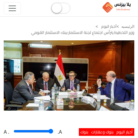
أخبار اليوم
الرئيسيه
وزير التخطيط يترأس اجتماع لجنة الاستثمار ببنك الاستثمار القومي
أخبار اليوم
بنوك وعقارات
بنوك
A
.
.A