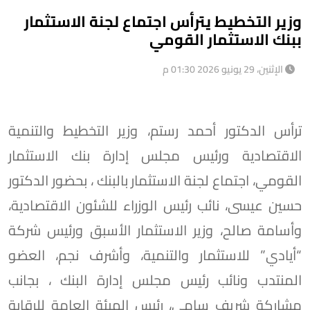
وزير التخطيط يترأس اجتماع لجنة الاستثمار
ببنك الاستثمار القومي
الإثنين، 29 يونيو 2026 01:30 م
ترأس الدكتور أحمد رستم، وزير التخطيط والتنمية
الاقتصادية ورئيس مجلس إدارة بنك الاستثمار
القومي، اجتماع لجنة الاستثمار بالبنك ، بحضور الدكتور
حسين عيسى، نائب رئيس الوزراء للشئون الاقتصادية،
وأسامة صالح، وزير الاستثمار الأسبق ورئيس شركة
“أيادي” للاستثمار والتنمية، وأشرف نجم، العضو
المنتدب ونائب رئيس مجلس إدارة البنك ، بجانب
مشاركة شريف سامي، رئيس الهيئة العامة للرقابة