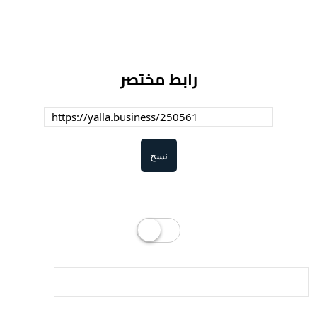
رابط مختصر
نسخ