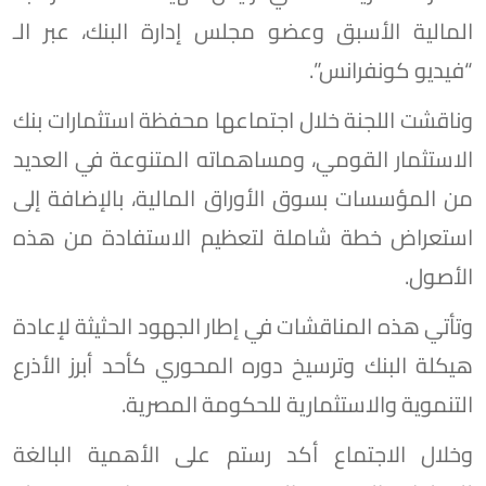
المالية الأسبق وعضو مجلس إدارة البنك، عبر الـ
“فيديو كونفرانس”.
وناقشت اللجنة خلال اجتماعها محفظة استثمارات بنك
الاستثمار القومي، ومساهماته المتنوعة في العديد
من المؤسسات بسوق الأوراق المالية، بالإضافة إلى
استعراض خطة شاملة لتعظيم الاستفادة من هذه
الأصول.
وتأتي هذه المناقشات في إطار الجهود الحثيثة لإعادة
هيكلة البنك وترسيخ دوره المحوري كأحد أبرز الأذرع
التنموية والاستثمارية للحكومة المصرية.
وخلال الاجتماع أكد رستم على الأهمية البالغة