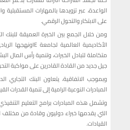
الواعدة، عبر تزويدها بالمهارات المستقبلية 
على الابتكار والتحول الرقمي.
ومن خلال الجمع بين الخبرة العميقة للبنك ال
الأكاديمية العالمية
متكاملة لتبادل الخبرات، وتنمية رأس المال ال
جيل جديد من القادة القادرين على مواكبة التحو
المبادرات النوعية الرامية إلى تنمية القدرات الق
وتشمل هذه المبادرات برامج التعليم التنفيذي
التي يقدمها خبراء دوليون وقادة من مختلف ال
القيادات.