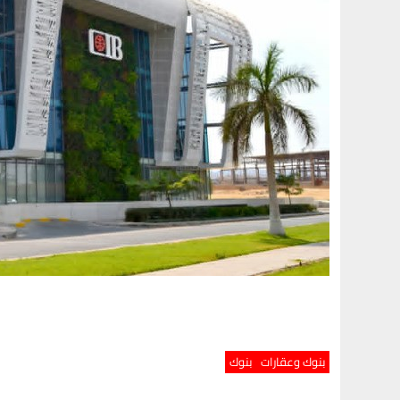
بنوك وعقارات
بنوك