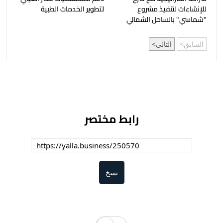
للإنشاءات لتنفيذ مشروع
لتطوير الخدمات الطبية
"شماسي" بالساحل الشمالي
السابق
التالي
رابط مختصر
نسخ