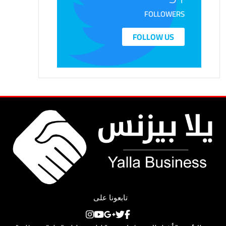
FOLLOWERS
FOLLOW US
تابعونا على