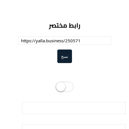
رابط مختصر
نسخ