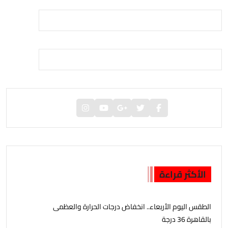
الأكثر قراءة
الطقس اليوم الأربعاء.. انخفاض درجات الحرارة والعظمى
بالقاهرة 36 درجة