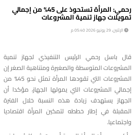
رحمي: المرأة تستحوذ على 45% من إجمالي
تمويلات جهاز تنمية المشروعات
الإثنين، 29 يونيو 2026 05:40 م
قال باسل رحمي الرئيس التنفيذي لجهاز تنمية
المشروعات المتوسطة والصغيرة ومتناهية الصغر إن
المشروعات التي تقودها المرأة تمثل نحو 45% من
إجمالي المشروعات التي يمولها الجهاز، مؤكدا أن
الجهاز يستهدف زيادة هذه النسبة خلال الفترة
المقبلة في إطار خططه لتمكين المرأة اقتصاديا
واجتماعيا.