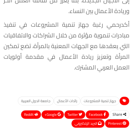
إلى الأجيال الجديدة، بما يعزز من ثقافة العمل الحر
وريادة الأعمال بين النساء.
أكدرحمي رغبة جهاز تنمية المشروعات في تنفيذ
مبادرات تنموية مؤثرة من خلال الشراكات والاتفاقيات
التي يعقدها مع الجهات المعنية بالمرأة، تضع تمكين
المرأة وتعزيز ريادة الأعمال في مقدمة أولويات
العمل العربي المشترك.
جهاز تنمية المشروعات
رائدات الأعمال
جامعة الدول العربية
ReddIt
Google+
Twitter
Facebook
Share
Pinterest
البريد الإلكتروني