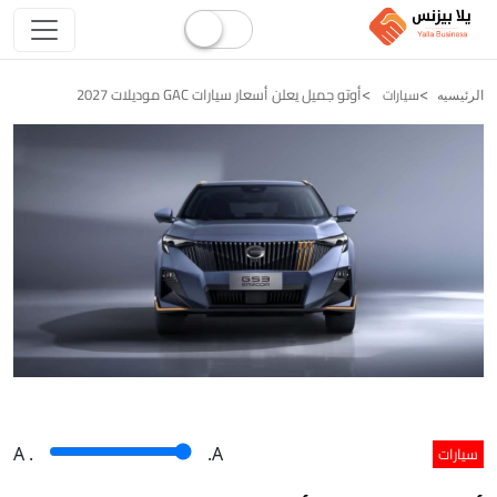
أوتو جميل يعلن أسعار سيارات GAC موديلات 2027
سيارات
الرئيسيه
سيارات
A
.
.A