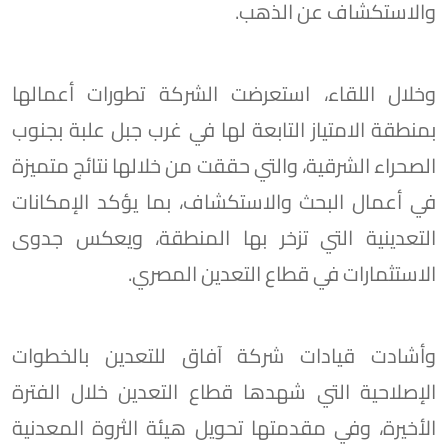
والاستكشاف عن الذهب.
وخلال اللقاء، استعرضت الشركة تطورات أعمالها
بمنطقة الامتياز التابعة لها في غرب جبل علبة بجنوب
الصحراء الشرقية، والتي حققت من خلالها نتائج متميزة
في أعمال البحث والاستكشاف، بما يؤكد الإمكانات
التعدينية التي تزخر بها المنطقة، ويعكس جدوى
الاستثمارات في قطاع التعدين المصري.
وأشادت قيادات شركة آفاق للتعدين بالخطوات
الإصلاحية التي شهدها قطاع التعدين خلال الفترة
الأخيرة، وفي مقدمتها تحويل هيئة الثروة المعدنية