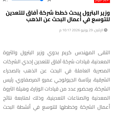
وزير البترول يبحث خطط شركة آفاق للتعدين
للتوسع في أعمال البحث عن الذهب
الإثنين، 29 يونيو 2026 10:17 م
التقى المهندس كريم بدوي وزير البترول والثروة
المعدنية، قيادات شركة آفاق للتعدين إحدي الشركات
المصرية العاملة في البحث عن الذهب بالصحراء
الشرقية، برئاسة الجيولوجي عمرو المرصفاوي، رئيس
الشركة، وبحضور عدد من قيادات الوزارة، وهيئة الثروة
المعدنية والصناعات التعدينية، وذلك لمتابعة نتائج
أعمال الشركة وخططها للتوسع في أنشطة البحث