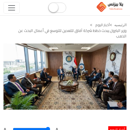
أخبار اليوم
الرئيسيه
وزير البترول يبحث خطط شركة آفاق للتعدين للتوسع في أعمال البحث عن
الذهب
أخبار اليوم
A
.
.A