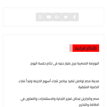
الأكثر قراءة
البورصة المصرية تربح مليار جنيه فى ختام جلسة اليوم
مدينة مصر تواصل تنفيذ برنامج شراء أسهم الخزينة وتبدأ شراء
الكمية المتبقية
مصر والبرازيل تبحثان تعزيز التجارة والاستثمارات والتعاون في
الطاقة والتكرير