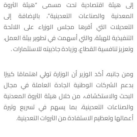
إلى هيئة اقتصادية تحت مسمى “هيئة الثروة
المعدنية والصناعات التعدينية”، بالإضافة إلى
التعديلات التي أقرها مجلس الوزراء على اللائحة
التنفيذية للهيئة، والتي أسهمت في تطوير بيئة العمل،
وتعزيز تنافسية القطاع، وزيادة جاذبيته للاستثمارات .
ومن جانبه، أكد الوزير أن الوزارة تولي اهتمامًا كبيرًا
بدعم الشركات الوطنية الجادة العاملة في مجال
البحث والاستكشاف، من خلال هيئة الثروة المعدنية
والصناعات التعدينية، بما يسهم في تسريع وتيرة
أعمالها وتعظيم الاستفادة من الثروات التعدينية.