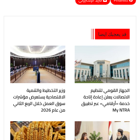
Pinterest
البريد الإلكتروني
قد يعجبك ايضا
الجهاز القومي لتنظيم
وزير التخطيط والتنمية
الاتصالات يعلن إعادة إتاحة
الاقتصادية يستعرض مؤشرات
خدمة «أرقامي» عبر تطبيق
سوق العمل خلال الربع الثاني
My NTRA
من عام 2026