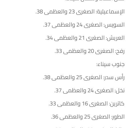
​الإسماعيلية: الصغرى 23 والعظمى 38.
​السويس: الصغرى 24 والعظمى 37.
​العريش: الصغرى 21 والعظمى 34.
​رفح: الصغرى 20 والعظمى 33.
​جنوب سيناء:
​رأس سدر: الصغرى 25 والعظمى 38.
​نخل: الصغرى 24 والعظمى 37.
​كاترين: الصغرى 16 والعظمى 33.
​الطور: الصغرى 25 والعظمى 36.