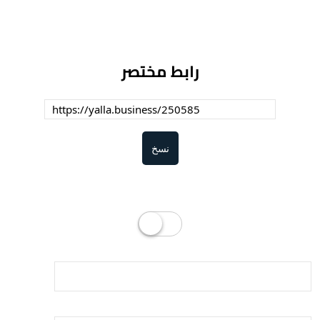
رابط مختصر
نسخ