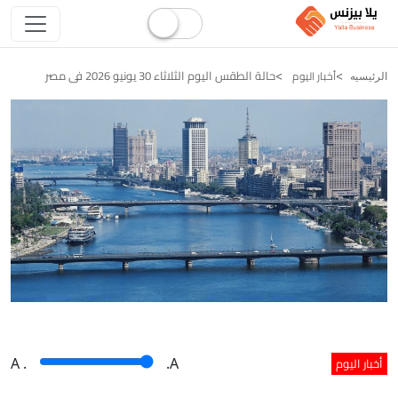
حالة الطقس اليوم الثلاثاء 30 يونيو 2026 فى مصر
أخبار اليوم
الرئيسيه
أخبار اليوم
A
.
.A