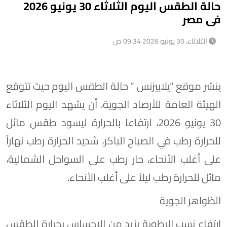
حالة الطقس اليوم الثلاثاء 30 يونيو 2026
فى مصر
الثلاثاء، 30 يونيو 2026 09:34 ص
ينشر موقع “يلابيزنس ” حالة الطقس اليوم حيث تتوقع
الهيئة العامة للأرصاد الجوية، أن يشهد اليوم الثلاثاء
30 يونيو 2026، ارتفاعا بالحرارة ليسود طقس مائل
للحرارة رطب في الصباح الباكر، شديد الحرارة رطب نهاراً
على أغلب الأنحاء، حار رطب على السواحل الشمالية،
مائل للحرارة رطب ليلاً على أغلب الأنحاء.
الظواهر الجوية
​ارتفاع نسب الرطوبة يزيد من الإحساس بحرارة الطقس