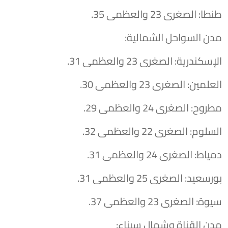
​طنطا: الصغرى 23 والعظمى 35.
​مدن السواحل الشمالية:
​الإسكندرية: الصغرى 23 والعظمى 31.
​العلمين: الصغرى 23 والعظمى 30.
​مطروح: الصغرى 24 والعظمى 29.
​السلوم: الصغرى 22 والعظمى 32.
​دمياط: الصغرى 24 والعظمى 31.
​بورسعيد: الصغرى 25 والعظمى 31.
​سيوة: الصغرى 23 والعظمى 37.
​مدن القناة وشمال سيناء: