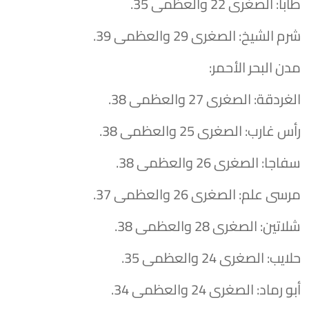
​طابا: الصغرى 22 والعظمى 35.
​شرم الشيخ: الصغرى 29 والعظمى 39.
​مدن البحر الأحمر:
​الغردقة: الصغرى 27 والعظمى 38.
​رأس غارب: الصغرى 25 والعظمى 38.
​سفاجا: الصغرى 26 والعظمى 38.
​مرسى علم: الصغرى 26 والعظمى 37.
​شلاتين: الصغرى 28 والعظمى 38.
​حلايب: الصغرى 24 والعظمى 35.
​أبو رماد: الصغرى 24 والعظمى 34.