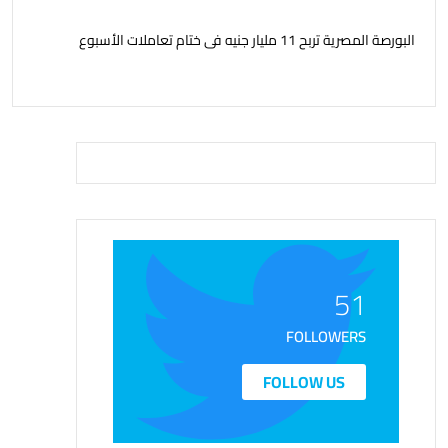
البورصة المصرية تربح 11 مليار جنيه فى ختام تعاملات الأسبوع
51
FOLLOWERS
FOLLOW US