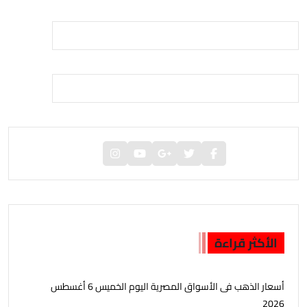
الأكثر قراءة
أسعار الذهب فى الأسواق المصرية اليوم الخميس 6 أغسطس
2026