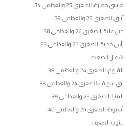
​مرسى حميرة: الصغرى 25 والعظمى 34.
​أبرق: الصغرى 26 والعظمى 39.
​جبل علبة: الصغرى 26 والعظمى 38.
​رأس حدربة: الصغرى 25 والعظمى 33.
​شمال الصعيد:
​الفيوم: الصغرى 24 والعظمى 38.
​بني سويف: الصغرى 24 والعظمى 38.
​المنيا: الصغرى 25 والعظمى 39.
​أسيوط: الصغرى 25 والعظمى 40.
​جنوب الصعيد: