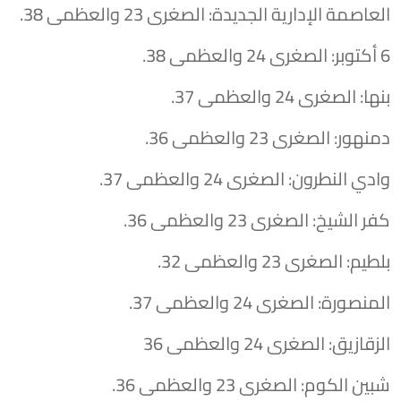
​العاصمة الإدارية الجديدة: الصغرى 23 والعظمى 38.
​6 أكتوبر: الصغرى 24 والعظمى 38.
​بنها: الصغرى 24 والعظمى 37.
​دمنهور: الصغرى 23 والعظمى 36.
​وادي النطرون: الصغرى 24 والعظمى 37.
​كفر الشيخ: الصغرى 23 والعظمى 36.
​بلطيم: الصغرى 23 والعظمى 32.
​المنصورة: الصغرى 24 والعظمى 37.
​الزقازيق: الصغرى 24 والعظمى 36
​شبين الكوم: الصغرى 23 والعظمى 36.