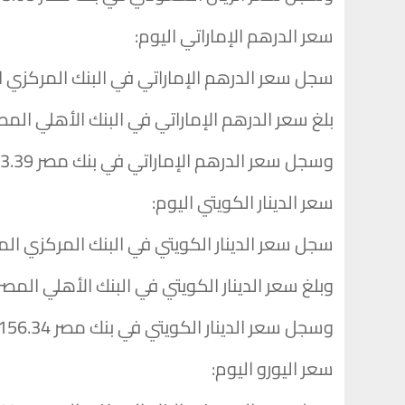
سعر الدرهم الإماراتي اليوم:
سجل سعر الدرهم الإماراتي في البنك المركزي المصري 13.40 جنيه للشراء، و 3.43
بلغ سعر الدرهم الإماراتي في البنك الأهلي المصري 13.39 جنيه للشراء، و 13.43 جنيه
وسجل سعر الدرهم الإماراتي في بنك مصر 13.39 جنيه للشراء، و 13.43 جنيه للبيع.
سعر الدينار الكويتي اليوم:
سجل سعر الدينار الكويتي في البنك المركزي المصرى 159.88 جنيه للشراء، و 160.26 جن
وبلغ سعر الدينار الكويتي في البنك الأهلي المصرى 155.38 جنيه للشراء، و 160.30 جنيه ل
وسجل سعر الدينار الكويتي في بنك مصر 156.34 جنيه للشراء، و 160.30 جنيه للبيع.
سعر اليورو اليوم: