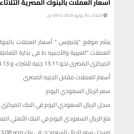
أسعار العملات بالبنوك المصرية الثلاثاء 30يونيو 2026
الثلاثاء، 30 يونيو 2026 09:52 ص
العملات "العربية والأجنبيه ط فى بداية التعا
المركزى المصرى نحو 13.11 جنيه للشراء، و 13.13 جنيه للبيع.
أسعار العملات مقابل الجنيه المصري
سعر الريال السعودي اليوم:
سجل الريال السعودي اليوم في البنك المركزي المصري 13.11 جنيه للشراء، و 3.13
بلغ الريال السعودي اليوم في البنك الأهلي المصري 13.08 جنيه للشراء، و 13.14 جني
وسجل سعر الريال السعودي في بنك مصر 13.08 جنيه للشراء، و 13.14 جنيه للبيع.