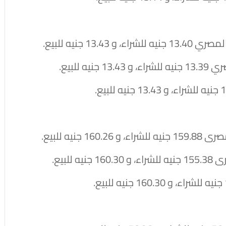
1 جنيه للبيع.
 للبيع.
يه للبيع.
لبيع.