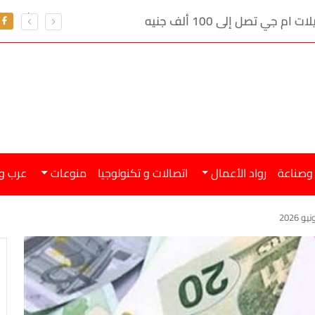
ي تصل إلى 100 ألف جنيه
 وصناعة
رواد الأعمال
اتصالات و تكنولوجيا
منوعات
عرب و