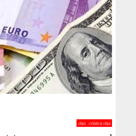
بنوك وعقارات
بنوك