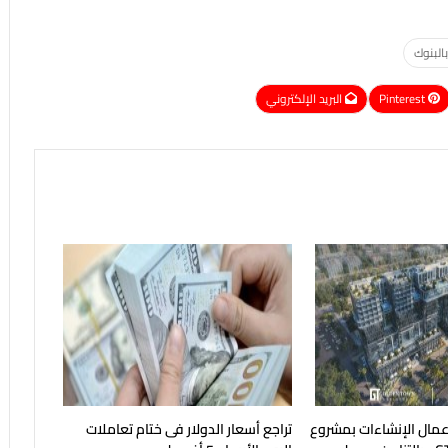
البنوك
Pinterest
البريد الإلكتروني
أعمال الإنشاءات بمشروع
تراجع أسعار الدولار فى ختام تعاملات