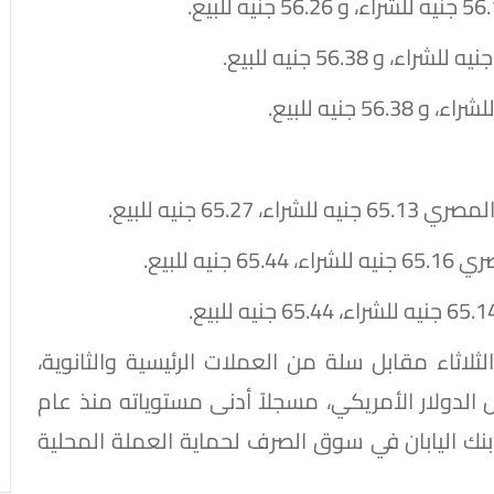
6 جنيه للبيع.
 للبيع.
الثلاثاء مقابل سلة من العملات الرئيسية والثانوية،
 الدولار الأمريكي، مسجلاً أدنى مستوياته منذ عام
خل بنك اليابان في سوق الصرف لحماية العملة المحلية