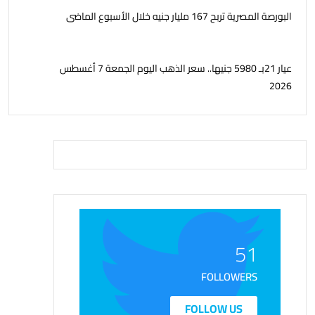
البورصة المصرية تربح 167 مليار جنيه خلال الأسبوع الماضى
عيار 21بـ 5980 جنيها.. سعر الذهب اليوم الجمعة 7 أغسطس
2026
51
FOLLOWERS
FOLLOW US