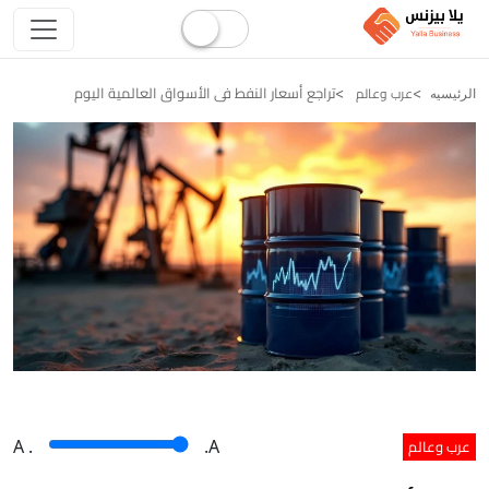
تراجع أسعار النفط فى الأسواق العالمية اليوم
عرب وعالم
الرئيسيه
عرب وعالم
A
.
.A