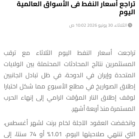
تراجع أسعار النفط فى الأسواق العالمية
اليوم
الثلاثاء، 30 يونيو 2026 10:02 ص
تراجعت أسعار النفط اليوم الثلاثاء مع ترقب
المستثمرين نتائج المحادثات المحتملة بين الولايات
المتحدة وإيران في الدوحة، في ظل تبادل الجانبين
إطلاق الصواريخ في مطلع الأسبوع مما شكل اختبارا
لوقف إطلاق النار المؤقت الرامي إلى إنهاء الحرب
المستمرة منذ أربعة أشهر.
وانخفضت العقود الآجلة لخام برنت لشهر أغسطس،
التي تنتهي صلاحيتها اليوم، 1.01% أو 74 سنتا، إلى