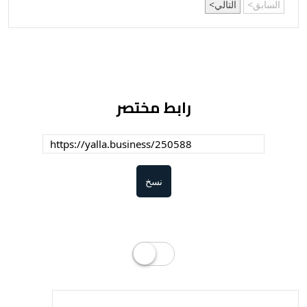
السابق
التالي
رابط مختصر
نسخ