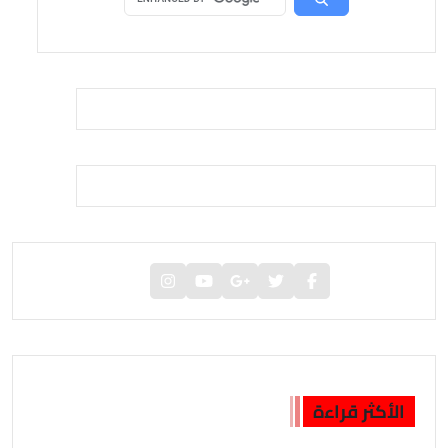
الأكثر قراءة