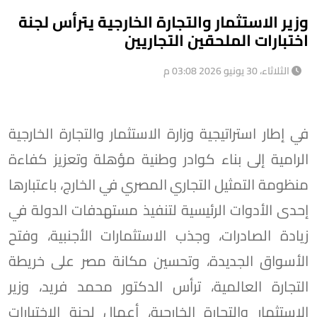
وزير الاستثمار والتجارة الخارجية يترأس لجنة
اختبارات الملحقين التجاريين
الثلاثاء، 30 يونيو 2026 03:08 م
في إطار استراتيجية وزارة الاستثمار والتجارة الخارجية
الرامية إلى بناء كوادر وطنية مؤهلة وتعزيز كفاءة
منظومة التمثيل التجاري المصري في الخارج، باعتبارها
إحدى الأدوات الرئيسية لتنفيذ مستهدفات الدولة في
زيادة الصادرات، وجذب الاستثمارات الأجنبية، وفتح
الأسواق الجديدة، وتحسين مكانة مصر على خريطة
التجارة العالمية، ترأس الدكتور محمد فريد، وزير
الاستثمار والتجارة الخارجية، أعمال لجنة الاختبارات