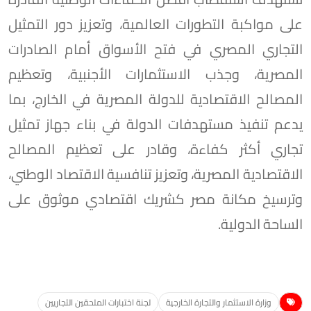
على مواكبة التطورات العالمية، وتعزيز دور التمثيل
التجاري المصري في فتح الأسواق أمام الصادرات
المصرية، وجذب الاستثمارات الأجنبية، وتعظيم
المصالح الاقتصادية للدولة المصرية في الخارج، بما
يدعم تنفيذ مستهدفات الدولة في بناء جهاز تمثيل
تجاري أكثر كفاءة، وقادر على تعظيم المصالح
الاقتصادية المصرية، وتعزيز تنافسية الاقتصاد الوطني،
وترسيخ مكانة مصر كشريك اقتصادي موثوق على
الساحة الدولية.
وزارة الاستثمار والتجارة الخارجية
لجنة اختبارات الملحقين التجاريين