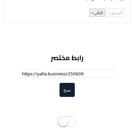
السابق
التالي
رابط مختصر
نسخ