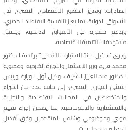
التنفيذية للدولة في الترويج الاقتصادي، ودعم
الصادرات، وتعزيز الحضور الاقتصادي المصري في
الأسواق الدولية، بما يعزز تنافسية الاقتصاد المصري،
ويدعم حضوره في الأسواق العالمية، ويحقق
مستهدفات التنمية الاقتصادية.
وجرى تشكيل لجنة الاختبارات الشفوية برئاسة الدكتور
محمد فريد، وزير الاستثمار والتجارة الخارجية، وعضوية
الدكتور عبد العزيز الشريف، وكيل أول الوزارة ورئيس
التمثيل التجاري المصري، إلى جانب عدد من الخبراء
والمتخصصين في المجالات الاقتصادية والتجارية
والاستثمارية والدبلوماسية، بما يضمن إجراء تقييم
مهني وموضوعي وشامل للمتقدمين وفق أفضل
المعايير والممارسات.