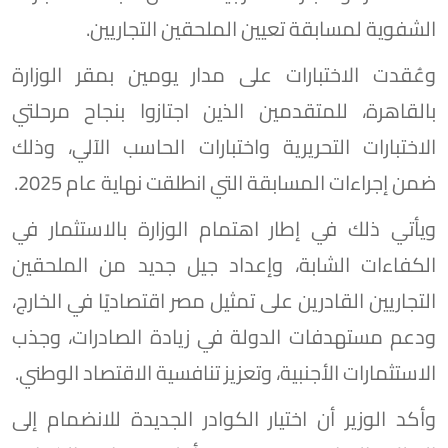
الشفوية لمسابقة تعيين الملحقين التجاريين.
وعُقدت الاختبارات على مدار يومين بمقر الوزارة
بالقاهرة، للمتقدمين الذين اجتازوا بنجاح مرحلتي
الاختبارات التحريرية واختبارات الحاسب الآلي، وذلك
ضمن إجراءات المسابقة التي انطلقت نهاية عام 2025.
ويأتي ذلك في إطار اهتمام الوزارة بالاستثمار في
الكفاءات الشابة، وإعداد جيل جديد من الملحقين
التجاريين القادرين على تمثيل مصر اقتصاديًا في الخارج،
ودعم مستهدفات الدولة في زيادة الصادرات، وجذب
الاستثمارات الأجنبية، وتعزيز تنافسية الاقتصاد الوطني.
وأكد الوزير أن اختيار الكوادر الجديدة للانضمام إلى