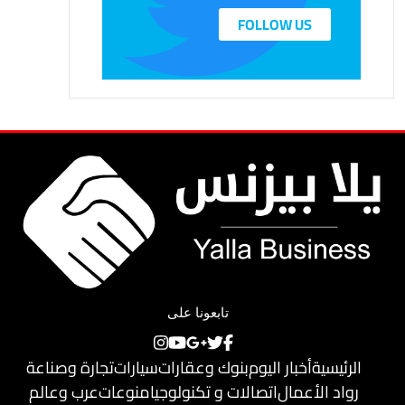
FOLLOW US
تابعونا على
الرئيسية
أخبار اليوم
بنوك وعقارات
سيارات
تجارة وصناعة
رواد الأعمال
اتصالات و تكنولوجيا
منوعات
عرب وعالم