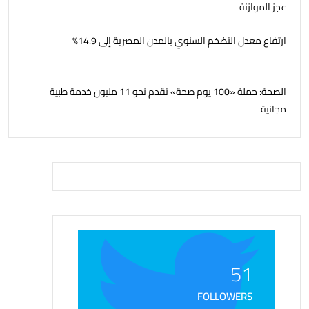
عجز الموازنة
ارتفاع معدل التضخم السنوي بالمدن المصرية إلى 14.9%
الصحة: حملة «100 يوم صحة» تقدم نحو 11 مليون خدمة طبية
مجانية
51
FOLLOWERS