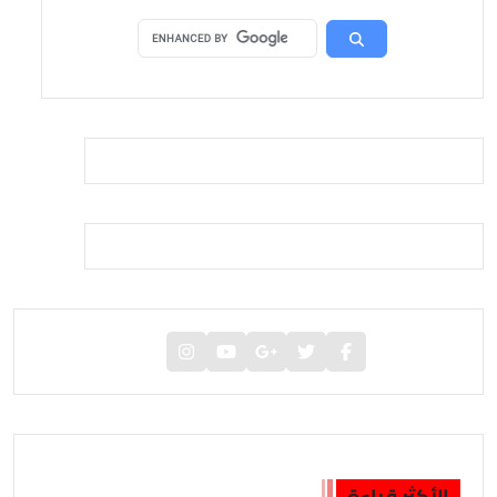
الأكثر قراءة