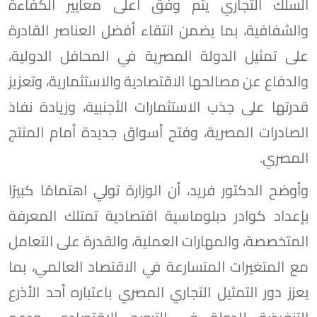
السلك التجاري يتم وفق أعلى معايير الكفاءة
والشفافية، بما يضمن انتقاء أفضل العناصر القادرة
على تمثيل الدولة المصرية في المحافل الدولية،
والدفاع عن مصالحها الاقتصادية والاستثمارية، وتعزيز
قدرتها على جذب الاستثمارات الأجنبية، وزيادة نفاذ
الصادرات المصرية، وفتح أسواق جديدة أمام المنتج
المصري.
وأوضح الدكتور فريد، أن الوزارة تولي اهتمامًا كبيرًا
بإعداد كوادر دبلوماسية اقتصادية تمتلك المعرفة
المتخصصة، والمهارات العملية، والقدرة على التعامل
مع المتغيرات المتسارعة في الاقتصاد العالمي، بما
يعزز دور التمثيل التجاري المصري باعتباره أحد الأذرع