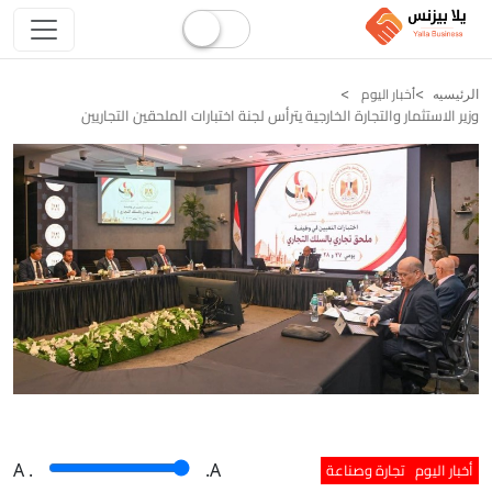
أخبار اليوم
الرئيسيه
وزير الاستثمار والتجارة الخارجية يترأس لجنة اختبارات الملحقين التجاريين
أخبار اليوم
تجارة وصناعة
A
.
.A