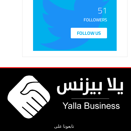
51
FOLLOWERS
FOLLOW US
تابعونا على