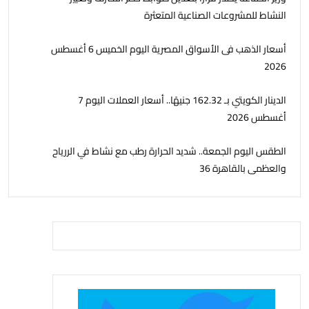
النشاط للمشروعات الصناعية المتعثرة
أسعار الذهب فى الأسواق المصرية اليوم الخميس 6 أغسطس
2026
الدينار الكويتي بـ 162.32 جنيهًا.. أسعار العملات اليوم 7
أغسطس 2026
الطقس اليوم الجمعة.. شديد الحرارة رطب مع نشاط في الررياح
والعظمى بالقاهرة 36