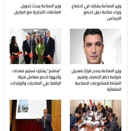
وزير الصناعة يشارك في اجتماع
وزير الصناعة يبحث تحويل
وزراء صناعة دول تجمع
العلاقات التجارية مع البرازيل
البريكس
وزير الصناعة يصدر قراراً بتعديل
"هاشم" يشارك تسليم معدات
ضوابط حظر التصرف وتغيير
وأجهزة لدعم معامل هيئة
النشاط للمشروعات الصناعية
الرقابة علي الصادرات والواردات
المتعثرة