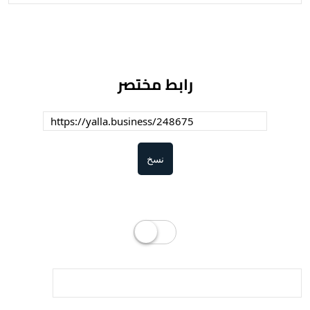
رابط مختصر
نسخ