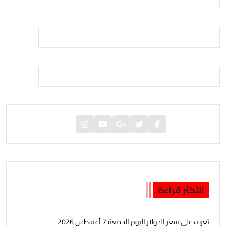
الأكثر قراءة
تعرف على سعر الدولار اليوم الجمعة 7 أغسطس 2026