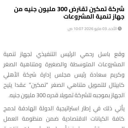
شركة تمكين تقترض 300 مليون جنيه من
جهاز تنمية المشروعات
الأحد، 03 مايو 2026 10:07 ص
وقع باسل رحمي الرئيس التنفيذي لجهاز تنمية
المشروعات المتوسطة والصغيرة ومتناهية الصغر
وكريم سعادة رئيس مجلس إدارة شركة الأهلي
كابيتال للتمويل متناهي الصغر “تمكين” عقدا يتيح
الجهاز بموجبه للشركة تمويلا قدره 300 مليون جنيه.
يأتي ذلك في إطار استراتيجية الدولة الهادفة لدمج
كافة الكيانات الاقتصادية ضمن منظومة العمل