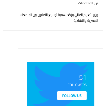
فى المحافظات
وزير التعليم العالي يؤكد أهمية توسيع التعاون بين الجامعات
المصرية والتشادية
51
FOLLOWERS
FOLLOW US