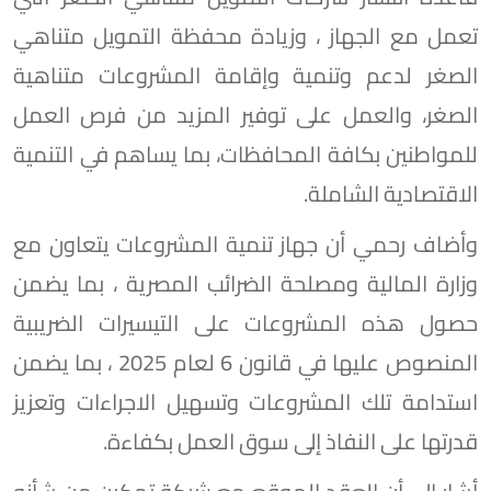
تعمل مع الجهاز ، وزيادة محفظة التمويل متناهي
الصغر لدعم وتنمية وإقامة المشروعات متناهية
الصغر، والعمل على توفير المزيد من فرص العمل
للمواطنين بكافة المحافظات، بما يساهم في التنمية
الاقتصادية الشاملة.
وأضاف رحمي أن جهاز تنمية المشروعات يتعاون مع
وزارة المالية ومصلحة الضرائب المصرية ، بما يضمن
حصول هذه المشروعات على التيسيرات الضريبية
المنصوص عليها في قانون 6 لعام 2025 ، بما يضمن
استدامة تلك المشروعات وتسهيل الاجراءات وتعزيز
قدرتها على النفاذ إلى سوق العمل بكفاءة.