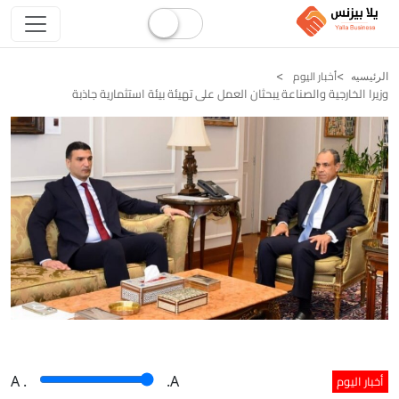
أخبار اليوم
الرئيسيه
وزيرا الخارجية والصناعة يبحثان العمل على تهيئة بيئة استثمارية جاذبة
أخبار اليوم
A
.
.A