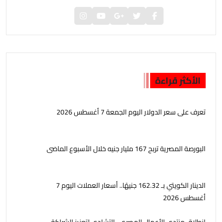
الأكثر قراءة
تعرف على سعر الدولار اليوم الجمعة 7 أغسطس 2026
البورصة المصرية تربح 167 مليار جنيه خلال الأسبوع الماضى
الدينار الكويتي بـ 162.32 جنيهًا.. أسعار العملات اليوم 7
أغسطس 2026