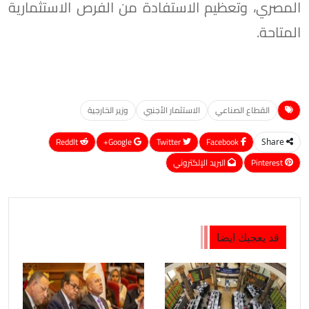
المصري، وتعظيم الاستفادة من الفرص الاستثمارية
المتاحة.
القطاع الصناعي
الاستثمار الأجنبي
وزير الخارجية
ReddIt
Google+
Twitter
Facebook
Share
Pinterest
البريد الإلكتروني
قد يعجبك ايضا