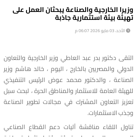
وزيرا الخارجية والصناعة يبحثان العمل على
تهيئة بيئة استثمارية جاذبة
الأحد، 03 مايو 2026 06:07 م
التقى دكتور بدر عبد العاطي وزير الخارجية والتعاون
الدولي والمصريين بالخارج ، اليوم ، خالد هاشم وزير
الصناعة ، والدكتور محمد عوض الرئيس التنفيذي
للهيئة العامة للاستثمار والمناطق الحرة ، لبحث سبل
تعزيز التعاون المشترك في مجالات تطوير الصناعة
وجذب الاستثمارات.
تناول اللقاء مناقشة آليات دعم القطاع الصناعي