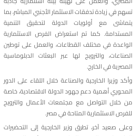
المصري، والعمل على تهيئة بيئة استثمارية جاذبة
تسهم في زيادة تدفقات الاستثمار الأجنبي المباشر، بما
يتماشى مع أولويات الدولة لتحقيق التنمية
المستدامة. كما تم استعراض الفرص الاستثمارية
الواعدة في مختلف القطاعات، والعمل على توطين
الصناعات، والترويج لها عبر البعثات الدبلوماسية
المصرية في الخارج.
وأكد وزيرا الخارجية والصناعة خلال اللقاء على الدور
المحوري أهمية دعم جهود الدولة الاقتصادية، خاصة
من خلال التواصل مع مجتمعات الأعمال والترويج
للفرص الاستثمارية المتاحة في مصر.
وعلى صعيد آخر، تطرق وزير الخارجية إلى التحضيرات