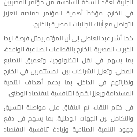
الجارية لعقد النسخة السادسة من مؤتمر المصريين
في الخارج، مؤكداً أهمية المؤتمر كمنصة لتعزيز
التواصل مع أبناء الجاليات المصرية بالخارج.
كما أشار عبد العاطي إلى أن المؤتمر يمثل فرصة لربط
الخبرات المصرية بالخارج بالقطاعات الصناعية الواعدة،
بما يسهم في نقل التكنولوجيا، وتعميق التصنيع
المحلي، وتعزيز الشراكات بين المستثمرين في الخارج
ونظرائهم في الداخل، بما يدعم أهداف التنمية
المستدامة ويعزز القدرة التنافسية للاقتصاد الوطني.
فى ختام اللقاء، تم الاتفاق على مواصلة التنسيق
والتكامل بين الجهات الوطنية، بما يسهم في دفع
جهود التنمية الصناعية وزيادة تنافسية الاقتصاد