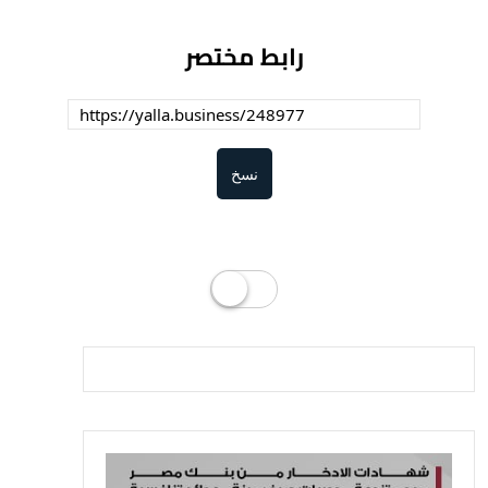
رابط مختصر
نسخ