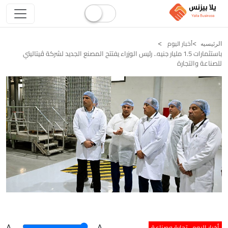
أخبار اليوم
الرئيسيه
باستثمارات 1.5 مليار جنيه.. رئيس الوزراء يفتتح المصنع الجديد لشركة ڤيتاليتي
للصناعة والتجارة
أخبار اليوم
تجارة وصناعة
A
.
.A