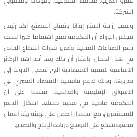
عمرو الغريب، محافظ المنوفية، وقيادات ومسئولي
الشركة.
وعقب إزاحة الستار إيذانا بافتتاح المصنع، أكد رئيس
مجلس الوزراء أن الحكومة تمنح اهتماما كبيرا لملف
دعم الصناعات المحلية وتعزيز قدرات القطاع الخاص
في هذا المجال، باعتبار أن ذلك يعد أحد أهم الركائز
الأساسية للتنمية الاقتصادية التي تسعى الدولة إلى
تعزيزها، وذلك لدعم تنافسية الاقتصاد المصري في
الأسواق الإقليمية والعالمية، مشددًا على أن
الحكومة ماضية في تقديم مختلف أشكال الدعم
للمستثمرين، مع استمرار العمل على تهيئة بيئة أعمال
محفزة تشجّع على التوسع وزيادة الإنتاج والتصدير.