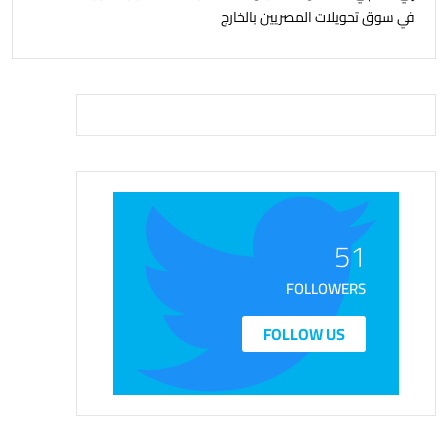
في سوق تحويلات المصريين بالخارج
51
FOLLOWERS
FOLLOW US