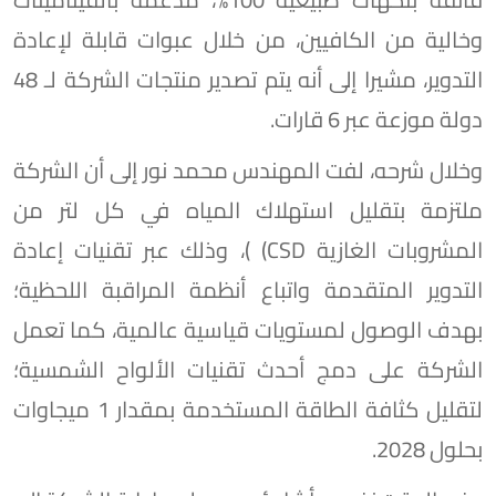
وخالية من الكافيين، من خلال عبوات قابلة لإعادة
التدوير، مشيرا إلى أنه يتم تصدير منتجات الشركة لـ 48
دولة موزعة عبر 6 قارات.
وخلال شرحه، لفت المهندس محمد نور إلى أن الشركة
ملتزمة بتقليل استهلاك المياه في كل لتر من
المشروبات الغازية CSD) )، وذلك عبر تقنيات إعادة
التدوير المتقدمة واتباع أنظمة المراقبة اللحظية؛
بهدف الوصول لمستويات قياسية عالمية، كما تعمل
الشركة على دمج أحدث تقنيات الألواح الشمسية؛
لتقليل كثافة الطاقة المستخدمة بمقدار 1 ميجاوات
بحلول 2028.