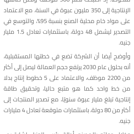
الإنتاجية إلى 350 مليون عبوة في السنة، مع الاعتماد
على مواد خام محلية الصنع بنسبة 95%، والتوسع في
التصدير ليشمل 48 دولة، باستثمارات تعادل 1.5 مليار
جنيه.
وأوضح أيضا أن الشركة تضع في خطتها المستقبلية،
أنه بحلول عام 2030 يرتفع حجم العمالة ليصل إلى أكثر
من 2200 موظف، والاعتماد على 5 خطوط إنتاج بدلا
من خط واحد كما هو متبع حاليا، وتحقيق طاقة
إنتاجية تبلغ مليار عبوة سنويًا، مع تصدير المنتجات إلى
أكثر من 80 دولة، باستثمارات متوقعة تعادل 4 مليارات
جنيه.