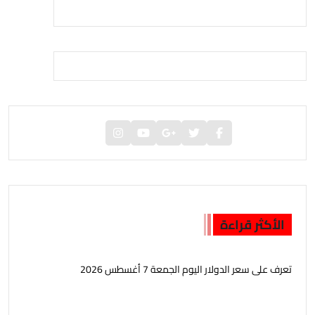
الأكثر قراءة
تعرف على سعر الدولار اليوم الجمعة 7 أغسطس 2026