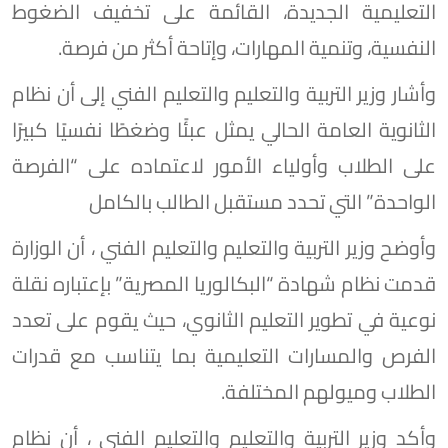
التعليمية الجديدة، القائمة على تخفيف الضغوط
النفسية، وتنمية المهارات، وإتاحة أكثر من فرصة.
وأشار وزير التربية والتعليم والتعليم الفني إلى أن نظام
الثانوية العامة الحالي يمثل عبئًا وضغطًا نفسيًا كبيرًا
على الطلاب وأولياء الأمور لاعتماده على “الفرصة
الواحدة” التي تحدد مستقبل الطالب بالكامل
وأوضح وزير التربية والتعليم والتعليم الفني ، أن الوزارة
قدمت نظام شهادة “البكالوريا المصرية” بإعتباره نقلة
نوعية في تطوير التعليم الثانوي، حيث يقوم على تعدد
الفرص والمسارات التعليمية بما يتناسب مع قدرات
الطلاب وميولهم المختلفة.
وأكد وزير التربية والتعليم والتعليم الفني ، أن نظام