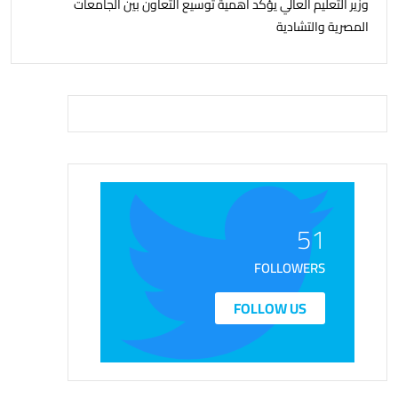
وزير التعليم العالي يؤكد أهمية توسيع التعاون بين الجامعات
المصرية والتشادية
51
FOLLOWERS
FOLLOW US