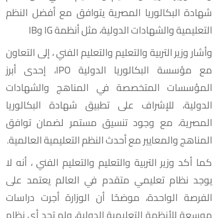
شهادة البكالوريا المصرية يتوافق مع أفضل النظم
التعليمية والشهادات الدولية، مثل أنظمة IG وIB
وأشار وزير التربية والتعليم والتعليم الفني ، إلى التعاون
مع مؤسسة البكالوريا الدولية IPO، إحدى أبرز
المؤسسات المتخصصة في المناهج والشهادات
الدولية، للإشراف على تطبيق شهادة البكالوريا
المصرية، مع وجود تنسيق مستمر لضمان توافق
المناهج والمعايير مع أحدث النظم التعليمية العالمية.
كما أكد وزير التربية والتعليم والتعليم الفني ، أنه لا
يوجد نظام تعليمي متقدم في العالم يعتمد على
الفرصة الواحدة، موضحًا أن الوزارة أجرت دراسات
موسعة للأنظمة التعليمية الدولية، ولم تجد أي نظام