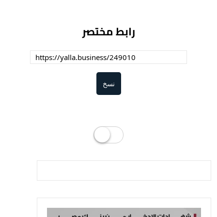
رابط مختصر
نسخ