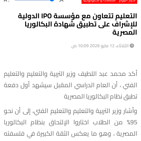
التعليم تتعاون مع مؤسسة IPO الدولية
للإشراف على تطبيق شهادة البكالوريا
المصرية
الثلاثاء، 12 مايو 2026 10:09 ص
أكد محمد عبد اللطيف وزير التربية والتعليم والتعليم
الفني ، أن العام الدراسي المقبل سيشهد أول دفعة
تطبق نظام البكالوريا المصرية
وأشار وزير التربية والتعليم والتعليم الفني، إلى أن نحو
95% من الطلاب اختاروا الإلتحاق بنظام البكالوريا
المصرية ، وهو ما يعكس الثقة الكبيرة في فلسفته