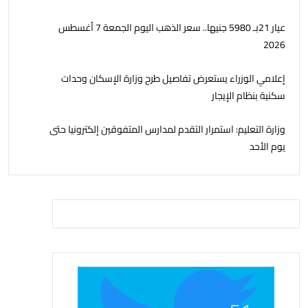
عيار 21بـ 5980 جنيها.. سعر الذهب اليوم الجمعة 7 أغسطس
2026
إعلامي الوزراء يستعرض تفاصيل طرح وزارة الإسكان وحدات
سكنية بنظام الإيجار
وزارة التعليم: استمرار التقدم لمدارس المتفوقين إلكترونيا حتى
يوم الأحد