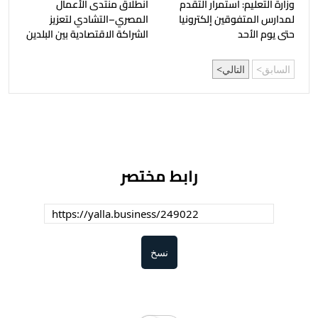
وزارة التعليم: استمرار التقدم
انطلاق منتدى الأعمال
لمدارس المتفوقين إلكترونيا
المصري–التشادي لتعزيز
حتى يوم الأحد
الشراكة الاقتصادية بين البلدين
السابق
التالي
رابط مختصر
نسخ