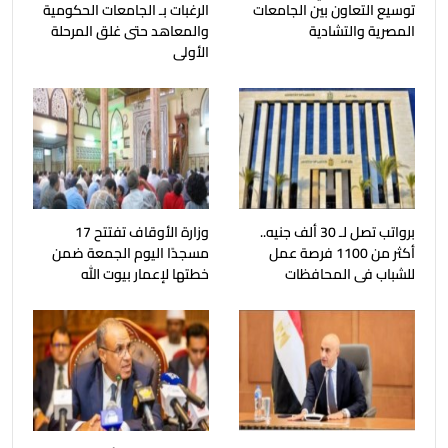
توسيع التعاون بين الجامعات
الرغبات بـ الجامعات الحكومية
المصرية والتشادية
والمعاهد حتى غلق المرحلة
الأولى
برواتب تصل لـ 30 ألف جنيه..
وزارة الأوقاف تفتتح 17
أكثر من 1100 فرصة عمل
مسجدًا اليوم الجمعة ضمن
للشباب فى المحافظات
خطتها لإعمار بيوت الله