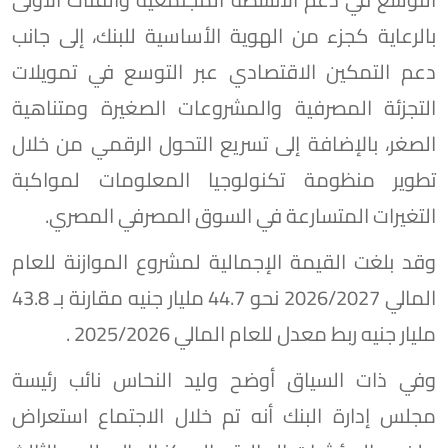
بالرعاية كجزء من الهوية الأساسية للبنك، إلى جانب
دعم التمكين الاقتصادي عبر التوسع في تمويلات
التجزئة المصرفية والمشروعات الصغيرة ومتناهية
الصغر، بالإضافة إلى تسريع التحول الرقمي من خلال
تطوير منظومة تكنولوجيا المعلومات لمواكبة
التغيرات المتسارعة في السوق المصرفي المصري.
وقد بلغت القيمة الإجمالية لمشروع الموازنة للعام
المالي 2026/2027 نحو 44.7 مليار جنيه مقارنة بـ 43.8
مليار جنيه ربط معدل للعام المالي 2025/2026 .
وفي ذات السياق أوضح وليد النحاس نائب رئيسة
مجلس إدارة البنك أنه تم خلال الاجتماع استعراض