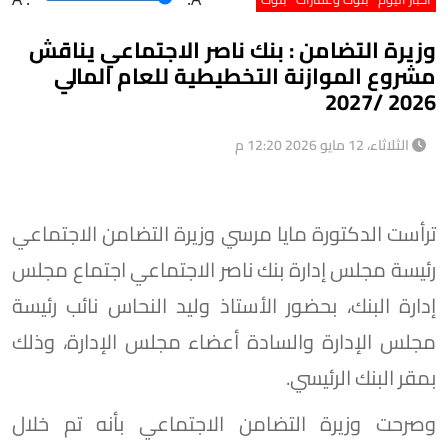
وزيرة التضامن : بنك ناصر الاجتماعي يناقش
مشروع الموازنة التخطيطية للعام المالي
2026 /2027
الثلاثاء، 12 مايو 2026 12:20 م
ترأست الدكتورة مايا مرسي وزيرة التضامن الاجتماعي
رئيسة مجلس إدارة بنك ناصر الاجتماعي اجتماع مجلس
إدارة البنك، بحضور الأستاذ وليد النحاس نائب رئيسة
مجلس الإدارة والسادة أعضاء مجلس الإدارة، وذلك
بمقر البنك الرئيسي.
وصرحت وزيرة التضامن الاجتماعي بأنه تم خلال