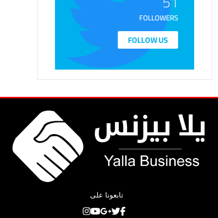
51
FOLLOWERS
FOLLOW US
تابعونا على