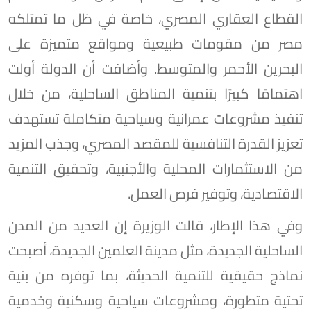
القطاع العقاري المصري، خاصة في ظل ما تمتلكه
مصر من مقومات طبيعية ومواقع متميزة على
البحرين الأحمر والمتوسط. وأضافت أن الدولة أولت
اهتمامًا كبيرًا بتنمية المناطق الساحلية، من خلال
تنفيذ مشروعات عمرانية وسياحية متكاملة تستهدف
تعزيز القدرة التنافسية للمقصد المصري، وجذب المزيد
من الاستثمارات المحلية والأجنبية، وتحقيق التنمية
الاقتصادية، وتوفير فرص العمل.
وفي هذا الإطار، قالت الوزيرة إن العديد من المدن
الساحلية الجديدة، مثل مدينة العلمين الجديدة، أصبحت
نماذج حقيقية للتنمية الحديثة، بما توفره من بنية
تحتية متطورة، ومشروعات سياحية وسكنية وخدمية