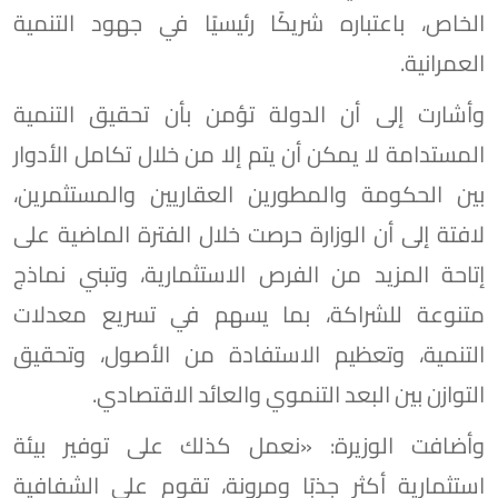
الخاص، باعتباره شريكًا رئيسيًا في جهود التنمية
العمرانية.
وأشارت إلى أن الدولة تؤمن بأن تحقيق التنمية
المستدامة لا يمكن أن يتم إلا من خلال تكامل الأدوار
بين الحكومة والمطورين العقاريين والمستثمرين،
لافتة إلى أن الوزارة حرصت خلال الفترة الماضية على
إتاحة المزيد من الفرص الاستثمارية، وتبني نماذج
متنوعة للشراكة، بما يسهم في تسريع معدلات
التنمية، وتعظيم الاستفادة من الأصول، وتحقيق
التوازن بين البعد التنموي والعائد الاقتصادي.
وأضافت الوزيرة: «نعمل كذلك على توفير بيئة
استثمارية أكثر جذبًا ومرونة، تقوم على الشفافية