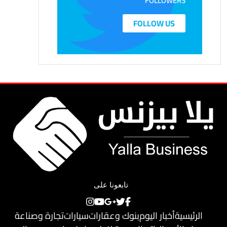
FOLLOWERS
FOLLOW US
تابعونا على
الرئيسية
أخبار اليوم
بنوك وعقارات
سيارات
تجارة وصناعة