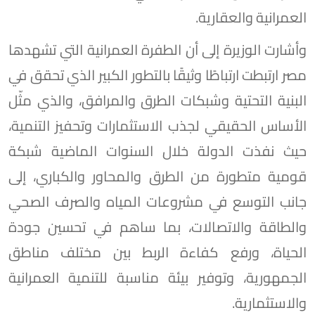
العمرانية والعقارية.
وأشارت الوزيرة إلى أن الطفرة العمرانية التي تشهدها
مصر ارتبطت ارتباطًا وثيقًا بالتطور الكبير الذي تحقق في
البنية التحتية وشبكات الطرق والمرافق، والذي مثّل
الأساس الحقيقي لجذب الاستثمارات وتحفيز التنمية،
حيث نفذت الدولة خلال السنوات الماضية شبكة
قومية متطورة من الطرق والمحاور والكباري، إلى
جانب التوسع في مشروعات المياه والصرف الصحي
والطاقة والاتصالات، بما ساهم في تحسين جودة
الحياة، ورفع كفاءة الربط بين مختلف مناطق
الجمهورية، وتوفير بيئة مناسبة للتنمية العمرانية
والاستثمارية.