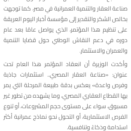
صناعة العقار والتنمية العمرانية في مصر، كما توجهت
بخالص الشكر والتقدير إلى مؤسسة أخبار اليوم العريقة
على تنظيم هذا المؤتمر، الذي يواصل عامًا بعد عام
دوره في دعم النقاش الوطني حول قضايا التنمية
والعمران والاستثمار.
وأكدت الوزيرة أن انعقاد المؤتمر هذا العام تحت
عنوان: «صناعة العقار المصري.. استثمارات جاذبة
وفرص واعدة» يعكس بدقة طبيعة المرحلة التي يمر
بها القطاع العقاري المصري، وما يشهده من تطور غير
مسبوق، سواء على مستوى حجم المشروعات، أو تنوع
الفرص الاستثمارية، أو التحول نحو نماذج عمرانية أكثر
استدامة وذكاءً وتنافسية.