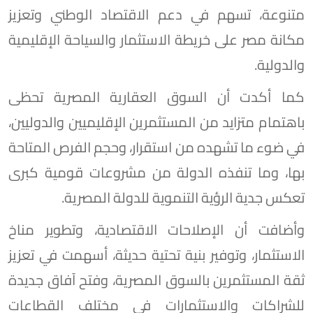
متنوعة، تسهم في دعم الاقتصاد الوطني وتعزيز
مكانة مصر على خريطة الاستثمار والسياحة الإقليمية
والدولية.
كما أكدت أن السوق العقارية المصرية تحظى
باهتمام متزايد من المستثمرين الإقليميين والدوليين،
في ضوء ما تشهده من استقرار، وحجم الفرص المتاحة
بها، وما تنفذه الدولة من مشروعات قومية كبرى
تعكس جدية الرؤية التنموية للدولة المصرية.
وأضافت أن الإصلاحات الاقتصادية، وتطوير مناخ
الاستثمار، وتوفير بنية تحتية حديثة، أسهمت في تعزيز
ثقة المستثمرين بالسوق المصرية، وفتح آفاق جديدة
للشراكات والاستثمارات في مختلف القطاعات