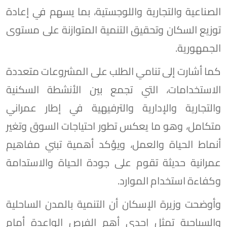
الصناعية والتجارية واللوجستية، بما يسهم في إعادة
توزيع السكان وتحقيق التنمية المتوازنة على مستوى
الجمهورية.
كما أشارت إلى تنامي الطلب على المشروعات متعددة
الاستخدامات، التي تجمع بين الأنشطة السكنية
والتجارية والإدارية والترفيهية في إطار عمراني
متكامل، وهو ما يعكس تطور احتياجات السوق وتغير
أنماط الحياة والعمل، ويؤكد أهمية تبني مفاهيم
عمرانية حديثة تقوم على جودة الحياة والاستدامة
وكفاءة استخدام الموارد.
وأوضحت وزيرة الإسكان أن التنمية بالمدن الساحلية
والسياحية تمثل إحدى أهم الفرص الواعدة أمام