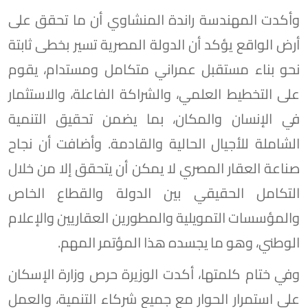
وأكدت المهندسة راندة المنشاوي أن ما تحقق على
أرض الواقع يؤكد أن الدولة المصرية تسير بخطى ثابتة
نحو بناء مستقبل عمراني متكامل ومستدام، يقوم
على التخطيط العلمي، والشراكة الفاعلة، والاستثمار
في الإنسان والمكان، بما يضمن تحقيق التنمية
الشاملة للأجيال الحالية والقادمة. وأضافت أن نجاح
صناعة العقار المصري لا يمكن أن يتحقق إلا من خلال
التكامل الحقيقي بين الدولة والقطاع الخاص
والمؤسسات التمويلية والمطورين العقاريين والإعلام
الوطني، وهو ما يجسده هذا المؤتمر المهم.
وفي ختام كلمتها، أكدت الوزيرة حرص وزارة الإسكان
على استمرار الحوار مع جميع شركاء التنمية، والعمل