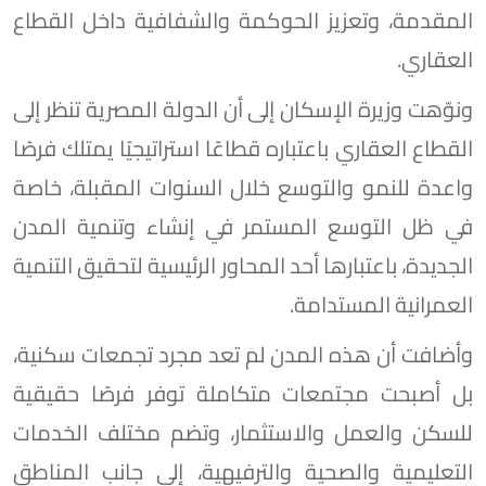
المقدمة، وتعزيز الحوكمة والشفافية داخل القطاع
العقاري.
ونوّهت وزيرة الإسكان إلى أن الدولة المصرية تنظر إلى
القطاع العقاري باعتباره قطاعًا استراتيجيًا يمتلك فرصًا
واعدة للنمو والتوسع خلال السنوات المقبلة، خاصة
في ظل التوسع المستمر في إنشاء وتنمية المدن
الجديدة، باعتبارها أحد المحاور الرئيسية لتحقيق التنمية
العمرانية المستدامة.
وأضافت أن هذه المدن لم تعد مجرد تجمعات سكنية،
بل أصبحت مجتمعات متكاملة توفر فرصًا حقيقية
للسكن والعمل والاستثمار، وتضم مختلف الخدمات
التعليمية والصحية والترفيهية، إلى جانب المناطق