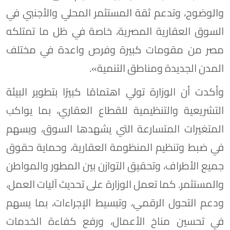
والوضوح، وتدعم ثقة المستثمر المحلي والأجنبي في
السوق العقارية المصرية، خاصة في ظل ما تمتلكه
مصر من مقومات كبيرة وفرص واعدة في مختلف
المدن الجديدة ومناطق التنمية».
وأكدت أن الوزارة تولي اهتمامًا كبيرًا بتطوير البيئة
التشريعية والتنظيمية للقطاع العقاري، بما يواكب
المتغيرات المتسارعة التي يشهدها السوق، ويسهم
في ضبط وتنظيم المنظومة العقارية، وحماية حقوق
جميع الأطراف، وتحقيق التوازن بين المطور والمواطن
والمستثمر. كما تعمل الوزارة على تحديث آليات العمل،
ودعم التحول الرقمي، وتبسيط الإجراءات، بما يسهم
في تحسين مناخ الأعمال، ورفع كفاءة الخدمات