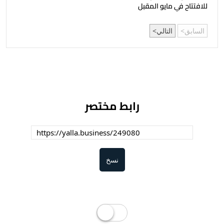
للافتتاح في مايو المقبل
السابق
التالي
رابط مختصر
نسخ