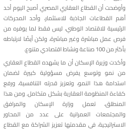
وأوضحت أن القطاع العقاري المصري أصبح اليوم أحد
أهم القطاعات الجاذبة للاستثمار، وأحد المحركات
الرئيسية للاقتصاد الوطني، ليس فقط لما يوفره من
فرص عمل مباشرة وغير مباشرة، ولكن أيضًا لارتباطه
بأكثر من 100 صناعة ونشاط اقتصادي متنوع.
وأكدت وزيرة الإسكان أن ما يشهده القطاع العقاري
من نمو وتوسع يفرض مسؤولية كبيرة لضمان
استدامة هذا النمو، وتعزيز قدرته التنافسية، ورفع
كفاءة المنظومة العقارية بشكل متكامل. ومن هذا
المنطلق، تعمل وزارة الإسكان والمرافق
والمجتمعات العمرانية على عدد من المحاور
الاستراتيجية، في مقدمتها تعزيز الشراكة مع القطاع