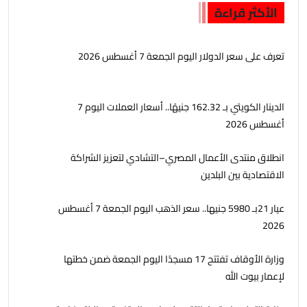
الأكثر قراءة
تعرف على سعر الدولار اليوم الجمعة 7 أغسطس 2026
الدينار الكويتي بـ 162.32 جنيهًا.. أسعار العملات اليوم 7
أغسطس 2026
انطلاق منتدى الأعمال المصري–التشادي لتعزيز الشراكة
الاقتصادية بين البلدين
عيار 21بـ 5980 جنيها.. سعر الذهب اليوم الجمعة 7 أغسطس
2026
وزارة الأوقاف تفتتح 17 مسجدًا اليوم الجمعة ضمن خطتها
لإعمار بيوت الله