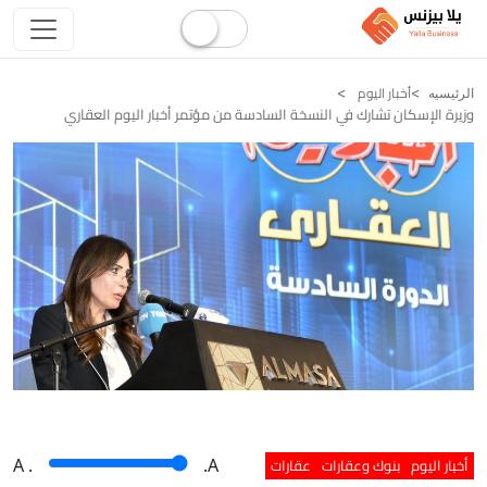
أخبار اليوم
الرئيسيه
وزيرة الإسكان تشارك في النسخة السادسة من مؤتمر أخبار اليوم العقاري
أخبار اليوم
بنوك وعقارات
عقارات
A
.
.A