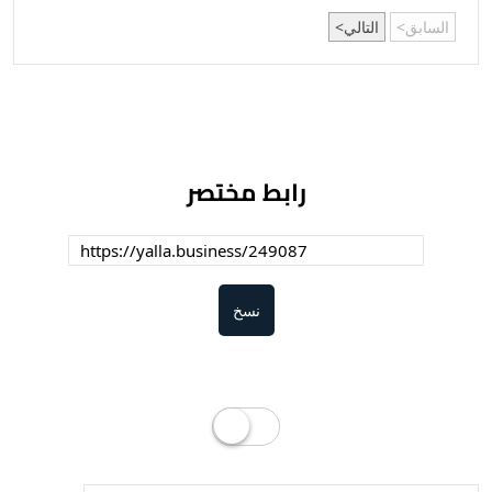
السابق
التالي
رابط مختصر
نسخ