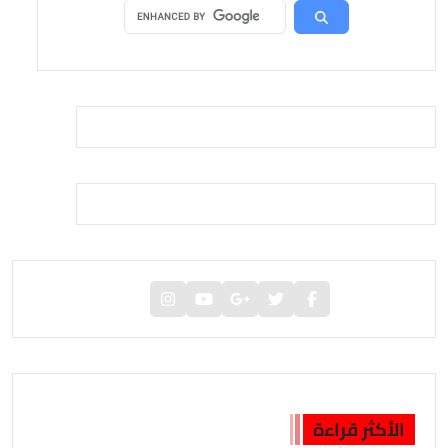
الأكثر قراءة