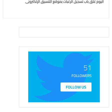
اليوم غلق باب تسجيل الرغبات بموقع التنسيق الإلكترونى
51
FOLLOWERS
FOLLOW US