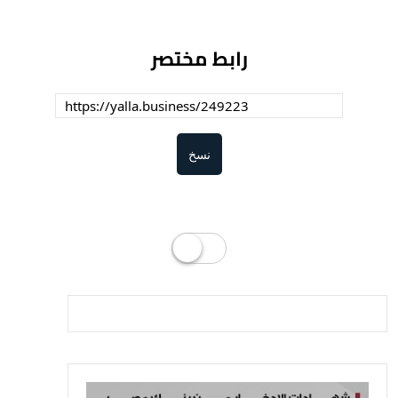
رابط مختصر
نسخ