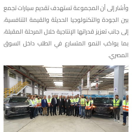
وأشار إلى أن المجموعة تستهدف تقديم سيارات تجمع
بين الجودة والتكنولوجيا الحديثة والقيمة التنافسية،
إلى جانب تعزيز قدراتها الإنتاجية خلال المرحلة المقبلة،
بما يواكب النمو المتسارع في الطلب داخل السوق
المصري.