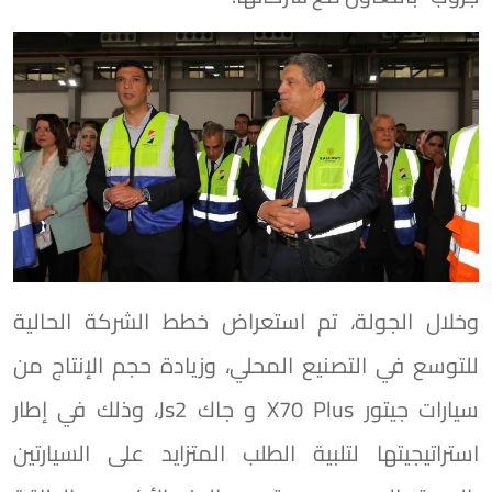
وخلال الجولة، تم استعراض خطط الشركة الحالية
للتوسع في التصنيع المحلي، وزيادة حجم الإنتاج من
سيارات جيتور X70 Plus و جاك Js2، وذلك في إطار
استراتيجيتها لتلبية الطلب المتزايد على السيارتين