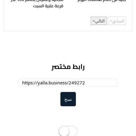
قرعة علنية السبت
السابق
التالي
رابط مختصر
نسخ