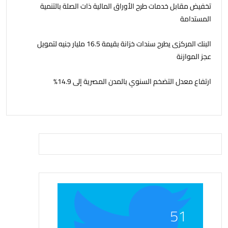
تخفيض مقابل خدمات طرح الأوراق المالية ذات الصلة بالتنمية
المستدامة
البنك المركزى يطرح سندات خزانة بقيمة 16.5 مليار جنيه لتمويل
عجز الموازنة
ارتفاع معدل التضخم السنوي بالمدن المصرية إلى 14.9%
51