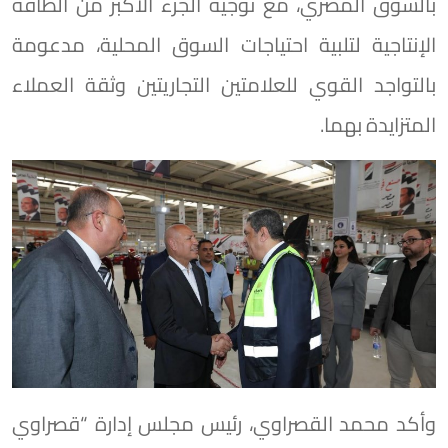
بالسوق المصري، مع توجيه الجزء الأكبر من الطاقة
الإنتاجية لتلبية احتياجات السوق المحلية، مدعومة
بالتواجد القوي للعلامتين التجاريتين وثقة العملاء
المتزايدة بهما.
وأكد محمد القصراوي، رئيس مجلس إدارة “قصراوي