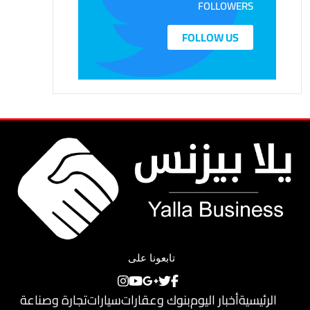
FOLLOWERS
FOLLOW US
تابعونا على
الرئيسية
أخبار اليوم
بنوك وعقارات
سيارات
تجارة وصناعة