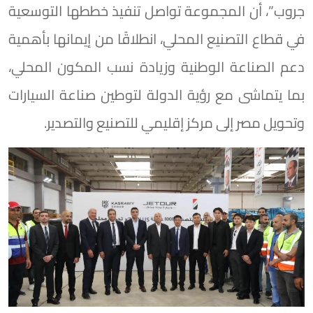
جروب”، أن المجموعة تواصل تنفيذ خططها التوسعية
في قطاع التصنيع المحلي، انطلاقًا من إيمانها بأهمية
دعم الصناعة الوطنية وزيادة نسب المكون المحلي،
بما يتماشى مع رؤية الدولة لتوطين صناعة السيارات
وتحويل مصر إلى مركز إقليمي للتصنيع والتصدير.