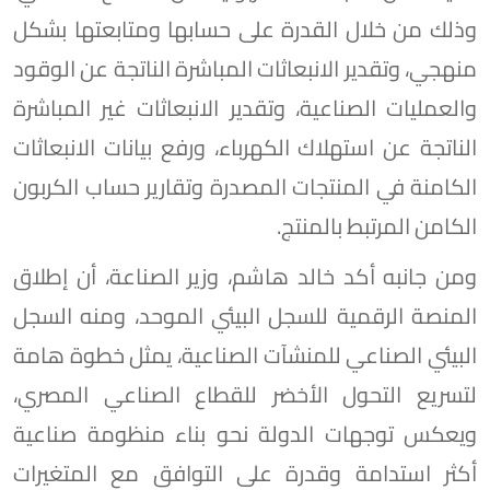
وذلك من خلال القدرة على حسابها ومتابعتها بشكل
منهجي، وتقدير الانبعاثات المباشرة الناتجة عن الوقود
والعمليات الصناعية، وتقدير الانبعاثات غير المباشرة
الناتجة عن استهلاك الكهرباء، ورفع بيانات الانبعاثات
الكامنة في المنتجات المصدرة وتقارير حساب الكربون
الكامن المرتبط بالمنتج.
ومن جانبه أكد خالد هاشم، وزير الصناعة، أن إطلاق
المنصة الرقمية للسجل البيئي الموحد، ومنه السجل
البيئي الصناعي للمنشآت الصناعية، يمثل خطوة هامة
لتسريع التحول الأخضر للقطاع الصناعي المصري،
ويعكس توجهات الدولة نحو بناء منظومة صناعية
أكثر استدامة وقدرة على التوافق مع المتغيرات