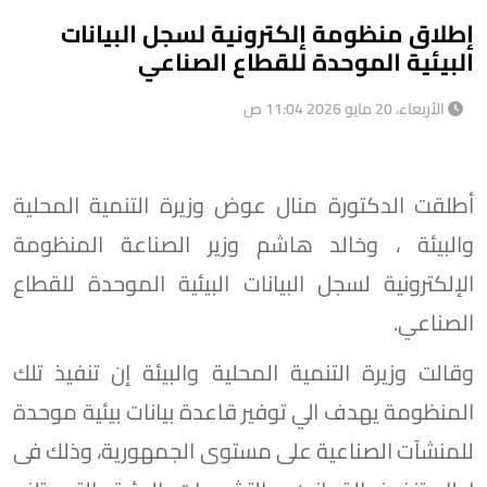
إطلاق منظومة إلكترونية لسجل البيانات
البيئية الموحدة للقطاع الصناعي
الأربعاء، 20 مايو 2026 11:04 ص
أطلقت الدكتورة منال عوض وزيرة التنمية المحلية
والبيئة ، وخالد هاشم وزير الصناعة المنظومة
الإلكترونية لسجل البيانات البيئية الموحدة للقطاع
الصناعي.
وقالت وزيرة التنمية المحلية والبيئة إن تنفيذ تلك
المنظومة يهدف الي توفير قاعدة بيانات بيئية موحدة
للمنشآت الصناعية على مستوى الجمهورية، وذلك فى