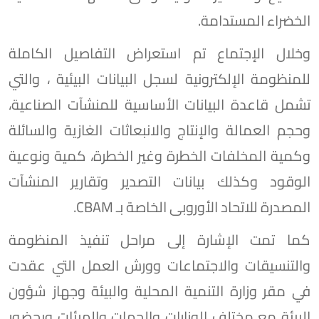
الخضراء المستدامة.
وخلال الإجتماع تم استعراض التفاصيل الكاملة
للمنظومة الإلكترونية لسجل البيانات البيئية ، والتي
تشمل قاعدة البيانات الأساسية للمنشآت الصناعية،
وحجم العمالة والإنتاج والانبعاثات الغازية والسائلة
وكمية المخلفات الخطرة وغير الخطرة، كمية ونوعية
الوقود وكذلك بيانات التصدير وتقارير المنشآت
المصدرة للاتحاد الأوروبى الخاصة بـ CBAM.
كما تمت الإشارة إلى مراحل تنفيذ المنظومة
والتنسيقات والاجتماعات وورش العمل التي عقدت
في مقر وزارة التنمية المحلية والبيئة وجهاز شؤون
البيئة مع مختلف الوزارات والجهات والهيئات وبحضور