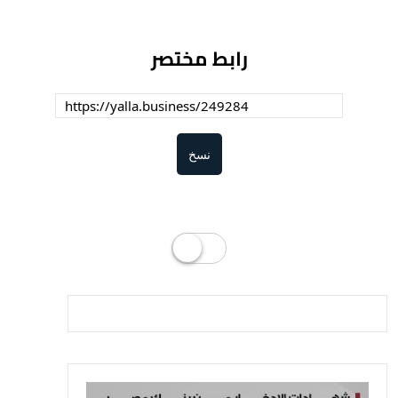
رابط مختصر
نسخ