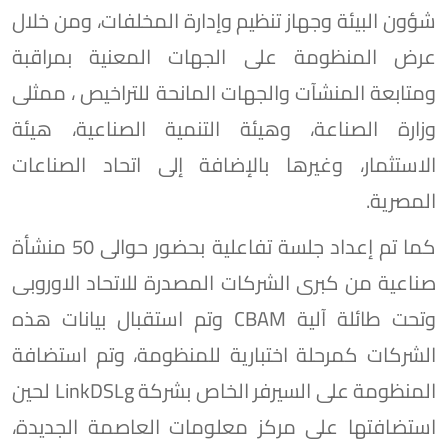
شؤون البيئة وجهاز تنظيم وإدارة المخلفات، ومن خلال
عرض المنظومة على الجهات المعنية بمراقبة
ومتابعة المنشآت والجهات المانحة للتراخيص ، ممثلى
وزارة الصناعة، وهيئة التنمية الصناعية، هيئة
الاستثمار، وغيرها بالإضافة إلى اتحاد الصناعات
المصرية.
كما تم إعداد جلسة تفاعلية بحضور حوالى 50 منشأة
صناعية من كبرى الشركات المصدرة للاتحاد الاوروبى
وتحت طائلة آلية CBAM وتم استقبال بيانات هذه
الشركات كمرحلة اختبارية للمنظومة، وتم استضافة
المنظومة على السيرفر الخاص بشركة LinkDSLg لحين
استضافتها على مركز معلومات العاصمة الجديدة،