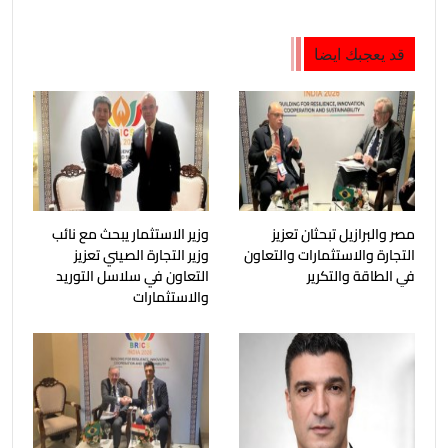
قد يعجبك ايضا
مصر والبرازيل تبحثان تعزيز
وزير الاستثمار يبحث مع نائب
التجارة والاستثمارات والتعاون
وزير التجارة الصيني تعزيز
في الطاقة والتكرير
التعاون في سلاسل التوريد
والاستثمارات