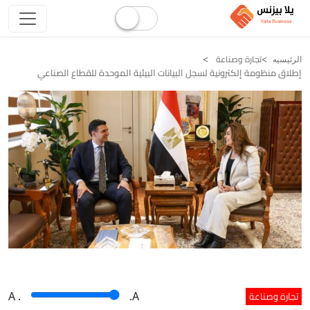
تجارة وصناعة
الرئيسيه
إطلاق منظومة إلكترونية لسجل البيانات البيئية الموحدة للقطاع الصناعي
تجارة وصناعة
A
.
.A