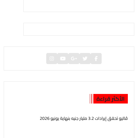
الأكثر قراءة
ڤاليو تحقق إيرادات 3.2 مليار جنيه بنهاية يونيو 2026