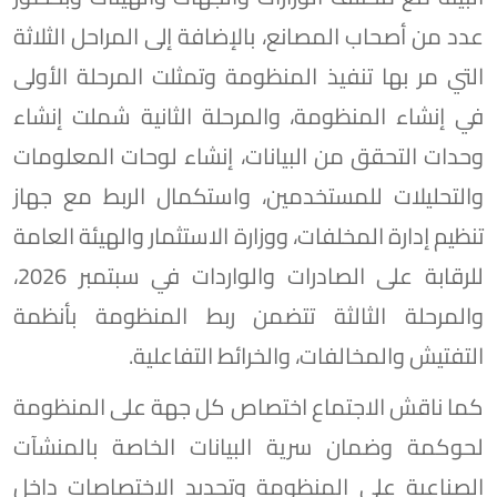
عدد من أصحاب المصانع، بالإضافة إلى المراحل الثلاثة
التي مر بها تنفيذ المنظومة وتمثلت المرحلة الأولى
في إنشاء المنظومة، والمرحلة الثانية شملت إنشاء
وحدات التحقق من البيانات، إنشاء لوحات المعلومات
والتحليلات للمستخدمين، واستكمال الربط مع جهاز
تنظيم إدارة المخلفات، ووزارة الاستثمار والهيئة العامة
للرقابة على الصادرات والواردات في سبتمبر 2026،
والمرحلة الثالثة تتضمن ربط المنظومة بأنظمة
التفتيش والمخالفات، والخرائط التفاعلية.
كما ناقش الاجتماع اختصاص كل جهة على المنظومة
لحوكمة وضمان سرية البيانات الخاصة بالمنشآت
الصناعية على المنظومة وتحديد الاختصاصات داخل