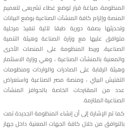
المنظومة، صياغة قرار لوضع غطاء تشريعى لتعميم
المنصة وإلزام كافة المنشآت الصناعية بوضع البيانات
وتحديثها بصفة دورية طبقا لآلية تنفيذ مرحلية
متوافق عليها مع وزارة الصناعة وهيئة التنمية
الصناعية، وربط المنظومة على المنصات الأخرى
والمعنية بالمنشآت الصناعية ، وهي وزارة الاستثمار
وهيئة الرقابة على الصادرات والواردات ومنظومات
التفتيش البيئي ، ومنصة مصر الصناعية واستعراض
عدد من المقترحات الخاصة بالحوافز المنشآت
الصناعية الملتزمة.
كما تم الإشارة إلى أن إنشاء المنظومة الجديدة تمت
بالتوافق من خلال كافة الجهات المعنية داخل جهاز