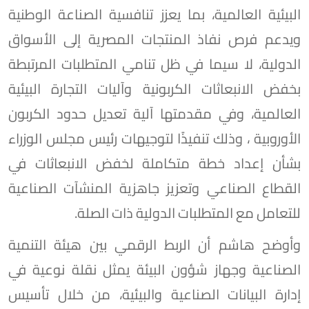
البيئية العالمية، بما يعزز تنافسية الصناعة الوطنية
ويدعم فرص نفاذ المنتجات المصرية إلى الأسواق
الدولية، لا سيما في ظل تنامي المتطلبات المرتبطة
بخفض الانبعاثات الكربونية وآليات التجارة البيئية
العالمية، وفي مقدمتها آلية تعديل حدود الكربون
الأوروبية ، وذلك تنفيذًا لتوجيهات رئيس مجلس الوزراء
بشأن إعداد خطة متكاملة لخفض الانبعاثات في
القطاع الصناعي وتعزيز جاهزية المنشآت الصناعية
للتعامل مع المتطلبات الدولية ذات الصلة.
وأوضح هاشم أن الربط الرقمي بين هيئة التنمية
الصناعية وجهاز شؤون البيئة يمثل نقلة نوعية في
إدارة البيانات الصناعية والبيئية، من خلال تأسيس