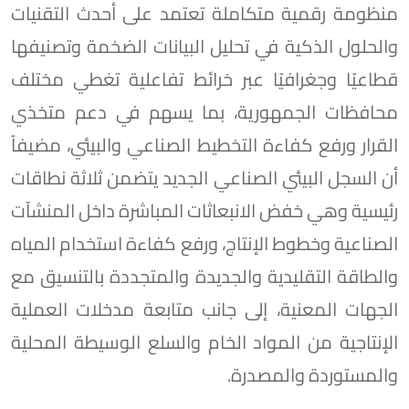
منظومة رقمية متكاملة تعتمد على أحدث التقنيات
والحلول الذكية في تحليل البيانات الضخمة وتصنيفها
قطاعيًا وجغرافيًا عبر خرائط تفاعلية تغطي مختلف
محافظات الجمهورية، بما يسهم في دعم متخذي
القرار ورفع كفاءة التخطيط الصناعي والبيئي، مضيفاً
أن السجل البيئي الصناعي الجديد يتضمن ثلاثة نطاقات
رئيسية وهي خفض الانبعاثات المباشرة داخل المنشآت
الصناعية وخطوط الإنتاج، ورفع كفاءة استخدام المياه
والطاقة التقليدية والجديدة والمتجددة بالتنسيق مع
الجهات المعنية، إلى جانب متابعة مدخلات العملية
الإنتاجية من المواد الخام والسلع الوسيطة المحلية
والمستوردة والمصدرة.