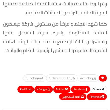
وتم الربط بقاعدة بيانات هيئة التنمية الصناعية بصفتها
الجهة المانحة للترخيص للمنشآت الصناعية.
كما شهد الاجتماع عرضاً من مسئولي شركة جيسكون
المنفذ للمنظومة واجراء تجربة للتسجيل عليها
واستعراض آليات الربط مع قاعدة بيانات الهيئة العامة
للتنمية الصناعية والخصائص الرئيسية للنظام والبيانات
وزارة الصناعة
هيئة التنمية الصناعية
التنمية المحلية
ReddIt
Google+
Twitter
Facebook
Share
Pinterest
البريد الإلكتروني