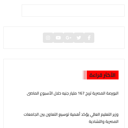
الأكثر قراءة
البورصة المصرية تربح 167 مليار جنيه خلال الأسبوع الماضى
وزير التعليم العالي يؤكد أهمية توسيع التعاون بين الجامعات
المصرية والتشادية