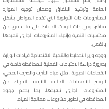
وأشار رسم لاستمرار جهود حوكمة الاستثمارات
العامة وترشيد الإنفاق وضمان توجيه الموارد
للمشروعات ذات الأولوية التي تخدم المواطن بشكل
مباشر، وفي ذات الوقت الحفاظ على ما تحقق من
مكتسبات التنمية وإنهاء المشروعات الجاري تنفيذها
بالفعل.
ووجه وزير التخطيط والتنمية الاقتصادية قيادات الوزارة
بضرورة دراسة الاحتياجات الفعلية للمحافظة خاصة في
القطاعات الحيوية ، مثل مياه الشرب والصرف الصحي،
لتوفير الاعتمادات المالية اللازمة للانتهاء من
المشروعات الجاري تنفيذها، بما يدعم جهود
المحافظة في تطوير مشروعات معالجة المياه.