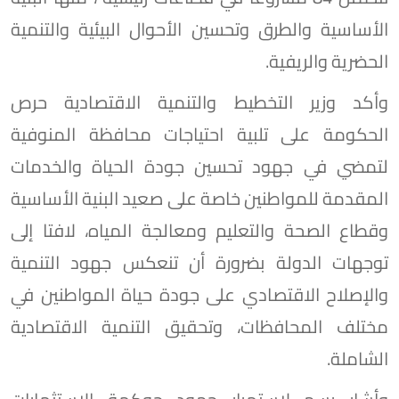
الأساسية والطرق وتحسين الأحوال البيئية والتنمية
الحضرية والريفية.
وأكد وزير التخطيط والتنمية الاقتصادية حرص
الحكومة على تلبية احتياجات محافظة المنوفية
لتمضي في جهود تحسين جودة الحياة والخدمات
المقدمة للمواطنين خاصة على صعيد البنية الأساسية
وقطاع الصحة والتعليم ومعالجة المياه، لافتا إلى
توجهات الدولة بضرورة أن تنعكس جهود التنمية
والإصلاح الاقتصادي على جودة حياة المواطنين في
مختلف المحافظات، وتحقيق التنمية الاقتصادية
الشاملة.