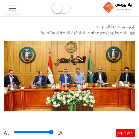
أخبار اليوم
الرئيسيه
وزير التخطيط يبحث مع محافظ المنوفية الخطة الاستثمارية
أخبار اليوم
A
.
.A