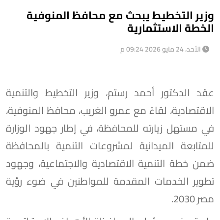
وزير التخطيط يبحث مع محافظ المنوفية
الخطة الاستثمارية
الأحد، 24 مايو 2026 09:24 م
عقد الدكتور أحمد رستم، وزير التخطيط والتنمية
الاقتصادية، لقاءً مع عمرو الغريب، محافظ المنوفية،
في مستهل زيارته للمحافظة، في إطار جهود الوزارة
للمتابعة الميدانية لمشروعات التنمية بالمحافظة
ضمن خطة التنمية الاقتصادية والاجتماعية، وجهود
تطوير الخدمات المقدمة للمواطنين في ضوء رؤية
مصر 2030.