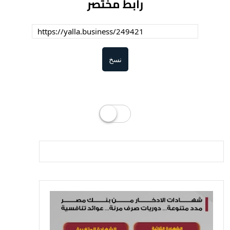
رابط مختصر
نسخ