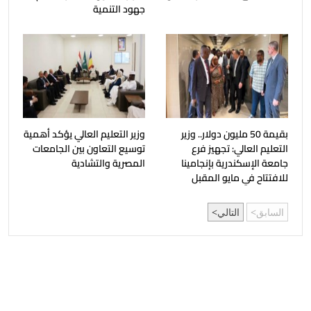
جهود التنمية
بقيمة 50 مليون دولار.. وزير
وزير التعليم العالي يؤكد أهمية
التعليم العالي: تجهيز فرع
توسيع التعاون بين الجامعات
جامعة الإسكندرية بإنجامينا
المصرية والتشادية
للافتتاح في مايو المقبل
السابق
التالي