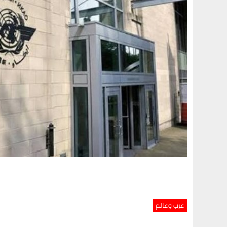
عرب وعالم