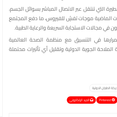
يرة التي تنتقل عبر الاتصال المباشر بسوائل الجسم،
ت الماضية موجات تفشٍ للفيروس، ما دفع المجتمع
اون في مجالات الاستجابة السريعة والرعاية الطبية.
مرارها في التنسيق مع منظمة الصحة العالمية
ملاحة الجوية الدولية وتقليل أي تأثيرات محتملة
ركة الطيران الدولية
Pinterest
البريد الإلكتروني