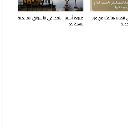
اتصالًا هاتفيًا مع وزير
هبوط أسعار النفط فى الأسواق العالمية
جديد
بنسبة 5%