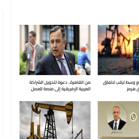
جع وسط ترقب لاتفاق
من القاهرة.. دعوة لتحويل الشراكة
 هرمز
العربية الإفريقية إلى منصة للعمل
الجماعي