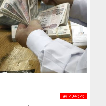
بنوك وعقارات
بنوك