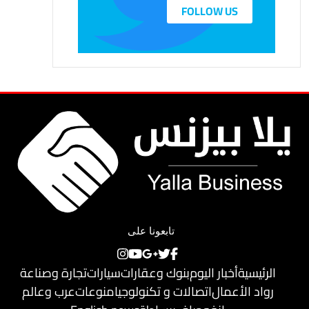
FOLLOW US
تابعونا على
الرئيسية
أخبار اليوم
بنوك وعقارات
سيارات
تجارة وصناعة
رواد الأعمال
اتصالات و تكنولوجيا
منوعات
عرب وعالم