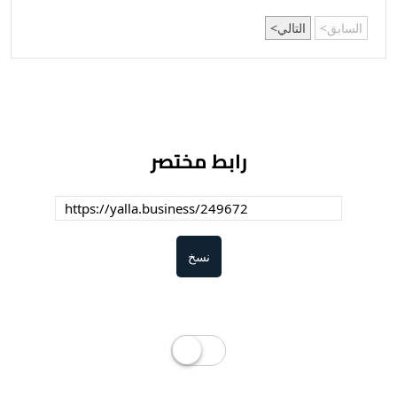
السابق
التالي
رابط مختصر
نسخ