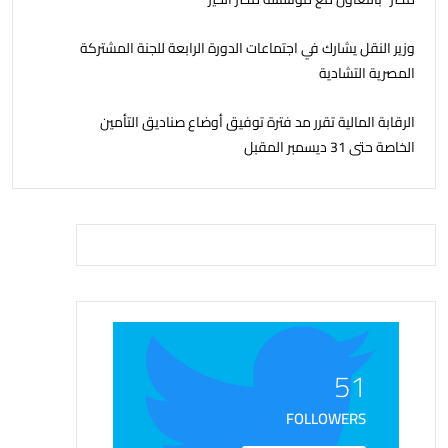
وزير النقل يشارك في اجتماعات الدورة الرابعة للجنة المشتركة
المصرية التشادية
الرقابة المالية تقرر مد فترة توفيق أوضاع صناديق التأمين
الخاصة حتى 31 ديسمبر المقبل
51
FOLLOWERS