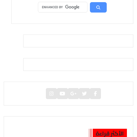
الأكثر قراءة