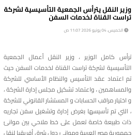
وزير النقل يترأس الجمعية التأسيسية لشركة
تراست القناة لخدمات السفن
الخميس، 04 يونيو 2026 11:07 ص
ترأس كامل الوزير ، وزير النقل أعمال الجمعية
التأسيسية لشركة تراست القناة لخدمات السفن حيث
تم اعتماد عقد التأسيس والنظام الأساسي للشركة
والمساهمين ، واعتماد تشكيل مجلس إدارة الشركة ،
و اختيار مراقب الحسابات و المستشار القانوني للشركة
، التي تم تأسيسها بغرض إدارة وتشغيل سفن تجاريه
ذات طبيعة خاصة تعمل على خط ملاحي بين موانئ
جمهورية مصر العربية وموانئ دول شرق أفريقيا لنقل