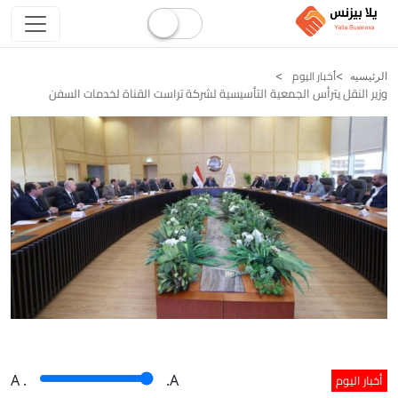
أخبار اليوم
الرئيسيه
وزير النقل يترأس الجمعية التأسيسية لشركة تراست القناة لخدمات السفن
أخبار اليوم
A
.
.A