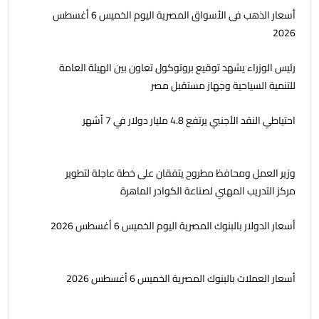
أسعار الذهب فى الأسواق المصرية اليوم الخميس 6 أغسطس
2026
رئيس الوزراء يشهد توقيع بروتوكول تعاون بين الهيئة العامة
للتنمية السياحية وجهاز مستقبل مصر
احتياطي النقد الأجنبي يرتفع 4.8 مليار دولار في 7 أشهر
وزير العمل ومحافظ مطروح يتفقان على خطة عاجلة لتطوير
مركز التدريب المهني لصناعة الكوادر الماهرة
أسعار الدولار بالبنوك المصرية اليوم الخميس 6 أغسطس 2026
أسعار العملات بالبنوك المصرية الخميس 6 أغسطس 2026