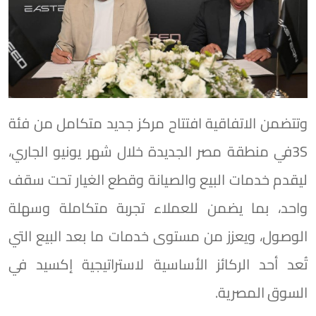
وتتضمن الاتفاقية افتتاح مركز جديد متكامل من فئة
3Sفي منطقة مصر الجديدة خلال شهر يونيو الجاري،
ليقدم خدمات البيع والصيانة وقطع الغيار تحت سقف
واحد، بما يضمن للعملاء تجربة متكاملة وسهلة
الوصول، ويعزز من مستوى خدمات ما بعد البيع التي
تُعد أحد الركائز الأساسية لاستراتيجية إكسيد في
السوق المصرية.