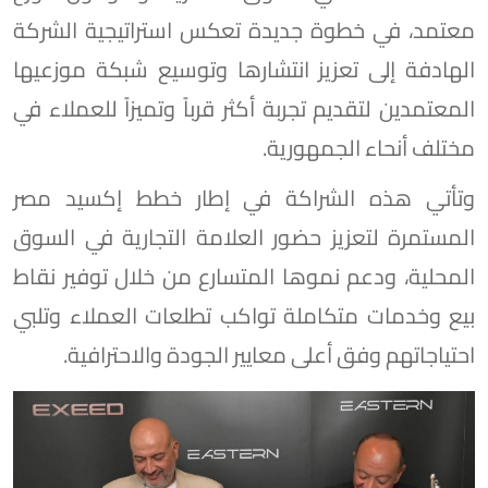
معتمد، في خطوة جديدة تعكس استراتيجية الشركة
الهادفة إلى تعزيز انتشارها وتوسيع شبكة موزعيها
المعتمدين لتقديم تجربة أكثر قرباً وتميزاً للعملاء في
مختلف أنحاء الجمهورية.
وتأتي هذه الشراكة في إطار خطط إكسيد مصر
المستمرة لتعزيز حضور العلامة التجارية في السوق
المحلية، ودعم نموها المتسارع من خلال توفير نقاط
بيع وخدمات متكاملة تواكب تطلعات العملاء وتلبي
احتياجاتهم وفق أعلى معايير الجودة والاحترافية.