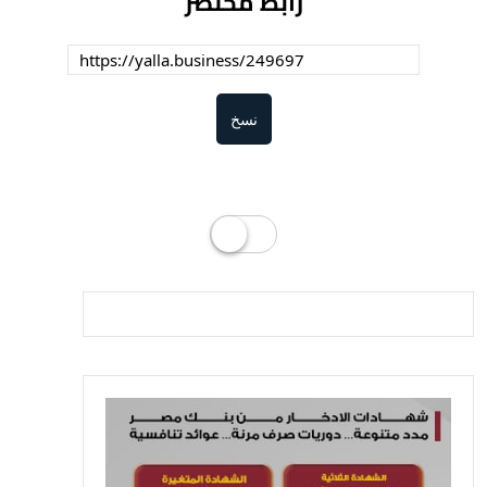
رابط مختصر
نسخ