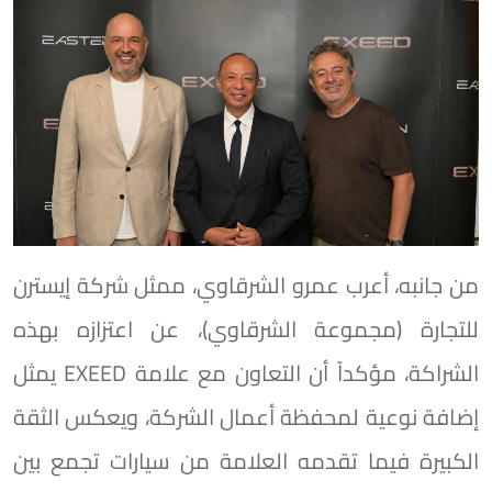
من جانبه، أعرب عمرو الشرقاوي، ممثل شركة إيسترن
للتجارة (مجموعة الشرقاوي)، عن اعتزازه بهذه
الشراكة، مؤكداً أن التعاون مع علامة EXEED يمثل
إضافة نوعية لمحفظة أعمال الشركة، ويعكس الثقة
الكبيرة فيما تقدمه العلامة من سيارات تجمع بين