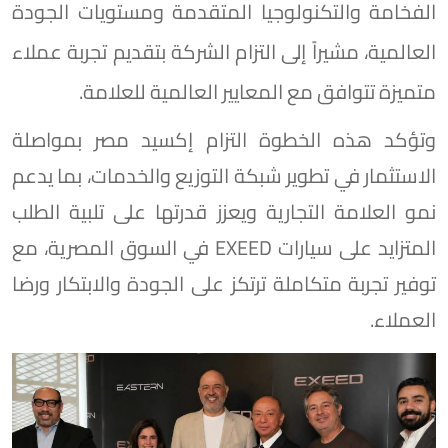
الفخامة والتكنولوجيا المتقدمة ومستويات الجودة
العالمية، مشيراً إلى التزام الشركة بتقديم تجربة عملاء
متميزة تتوافق مع المعايير العالمية للعلامة.
وتؤكد هذه الخطوة التزام إكسيد مصر بمواصلة
الاستثمار في تطوير شبكة التوزيع والخدمات، بما يدعم
نمو العلامة التجارية ويعزز قدرتها على تلبية الطلب
المتزايد على سيارات EXEED في السوق المصرية، مع
توفير تجربة متكاملة ترتكز على الجودة والابتكار ورضا
العملاء.