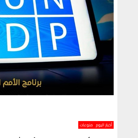
أخبار اليوم
منوعات