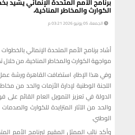
برنامج الأمم المتحدة الإنمائي يشيد بخ
الكوارث والمخاطر المناخية،
الجمعة، 05 يونيو 2026 03:21 م
أشاد برنامج الأمم المتحدة الإنمائي بالخطوات ا
مواجهة الكوارث والمخاطر المناخية، من خلال تط
وفي هذا الإطار، استضافت القاهرة ورشة عمل 
اللجنة الوطنية لإدارة الأزمات والحد من مخاط
الدولة في تعزيز التمويل العام القائم على ف
والحد من الآثار المتزايدة للكوارث والصدمات 
الوطني.
وأكد نائب الممثل المقيم لبرنامج الأمم المت