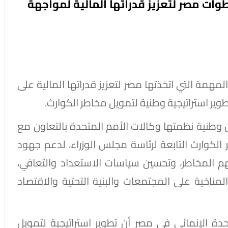
طوات مصر لتعزيز قدراتها المالية لمواجهة
لمهمة التي اتخذتها مصر لتعزيز قدراتها المالية على
وير استراتيجية وطنية لتمويل مخاطر الكوارث.
وطنية نظمتها وكالات الأمم المتحدة بالتعاون مع
ر الكوارث التابعة لرئاسة مجلس الوزراء، لدعم جهود
هم المخاطر، وتحسين سياسات الاستعداد والتعافي،
المناخية على المجتمعات والبنية التحتية والاقتصاد
حدة الإنمائي في مصر أن تطوير استراتيجية لتمويل