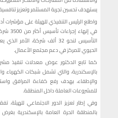
يستهدف تحسين تجربة المستثمر وتعزيز تنافسية ب
واطلع الرئيس التنفيذي للهيئة على مؤشرات أد
التأسيس لنحو 32 ألف شركة، الأ
الحيوي للمركز في دعم مجتمع الأعمال.
كما تابع الدكتور عوض معدلات تنفيذ مشروعا
بالإسكندرية، والتي تشمل شبكات الكهرباء و
والإطفاء، بهدف رفع كفاءة المرافق واستيعا
للمشروعات العاملة داخل المنطقة.
وفي إطار تعزيز الدور الاجتماعي للهيئة، تف
بالمنطقة الحرة العامة بالإسكندرية بغرض تو