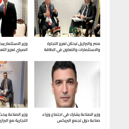
مصر والبرازيل تبحثان تعزيز التجارة
وزير الاستثمار يبح
والاستثمارات والتعاون في الطاقة
الصيني تعزيز الت
والتكرير
والاستثمارات
وزير الصناعة يشارك في اجتماع وزراء
وزير الصناعة يبحث
صناعة دول تجمع البريكس
التجارية مع البراز