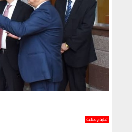
تجارة وصناعة