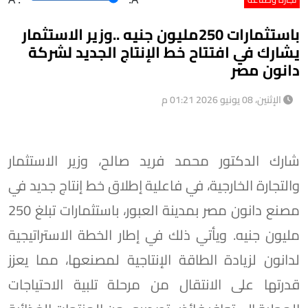
باستثمارات 250مليون جنيه ..وزير الاستثمار
يشارك في افتتاح خط الإنتاج الجديد لشركة
دانون مصر
الإثنين، 08 يونيو 2026 01:21 م
شارك الدكتور محمد فريد صالح، وزير الاستثمار
والتجارة الخارجية، في فاعلية إطلاق خط إنتاج جديد في
مصنع دانون مصر بمدينة العبور، باستثمارات تبلغ 250
مليون جنيه. ويأتي ذلك في إطار الخطة الاستراتيجية
لدانون لزيادة الطاقة الإنتاجية لمصنعها، مما يعزز
قدرتها على الانتقال من مرحلة تلبية الاحتياجات