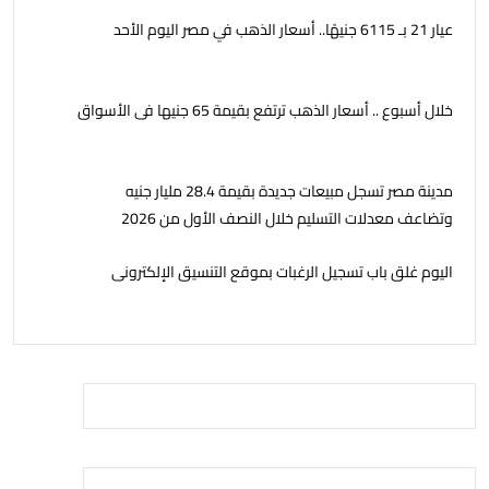
عيار 21 بـ 6115 جنيهًا.. أسعار الذهب في مصر اليوم الأحد
خلال أسبوع .. أسعار الذهب ترتفع بقيمة 65 جنيها فى الأسواق
مدينة مصر تسجل مبيعات جديدة بقيمة 28.4 مليار جنيه
وتضاعف معدلات التسليم خلال النصف الأول من 2026
اليوم غلق باب تسجيل الرغبات بموقع التنسيق الإلكترونى