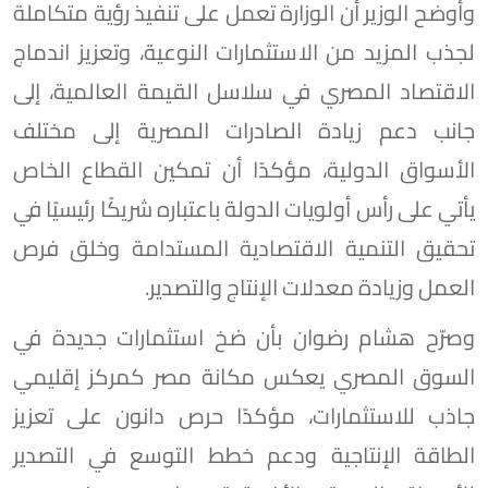
وأوضح الوزير أن الوزارة تعمل على تنفيذ رؤية متكاملة
لجذب المزيد من الاستثمارات النوعية، وتعزيز اندماج
الاقتصاد المصري في سلاسل القيمة العالمية، إلى
جانب دعم زيادة الصادرات المصرية إلى مختلف
الأسواق الدولية، مؤكدًا أن تمكين القطاع الخاص
يأتي على رأس أولويات الدولة باعتباره شريكًا رئيسيًا في
تحقيق التنمية الاقتصادية المستدامة وخلق فرص
العمل وزيادة معدلات الإنتاج والتصدير.
وصرّح هشام رضوان بأن ضخ استثمارات جديدة في
السوق المصري يعكس مكانة مصر كمركز إقليمي
جاذب للاستثمارات، مؤكدًا حرص دانون على تعزيز
الطاقة الإنتاجية ودعم خطط التوسع في التصدير