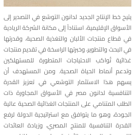
يتيح خط الإنتاج الجديد لدانون التوسّع في التصدير إلى
الأسواق الإقليمية، استناداً إلى مكانة الشركة الريادية
في قطاع منتجات الألبان والتغذية الصحية، وقدرتها
في البحث والتطوير، وخبرتها الراسخة في تقديم منتجات
غذائية تُواكب الاحتياجات المتطورة للمستهلكين
وتدعم أنماط الحياة الصحية. ومن المستهدف أن
يسهم هذا الاستثمار التوسّعي في تعزيز القدرة
التنافسية لدانون مصر في الأسواق المجاورة ذات
الطلب المتنامي على المنتجات الغذائية الصحية عالية
الجودة، وهو ما يتوافق مع استراتيجية الدولة لرفع
القدرة التنافسية للمنتج المصري، وزيادة العائدات