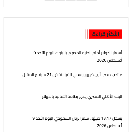
الأكثر قراءة
أسعار الدولار أمام الجنيه المصري بالبنوك اليوم الأحد 9
أغسطس 2026
منتخب مصر.. أول ظهور رسمي للفراعنة فى 21 سبتمبر المقبل
البنك الأهلي المصري يطرح بطاقة ائتمانية بالدولار
يسجل 13.17 جنيهًا.. سعر الريال السعودي اليوم الأحد 9
أغسطس 2026