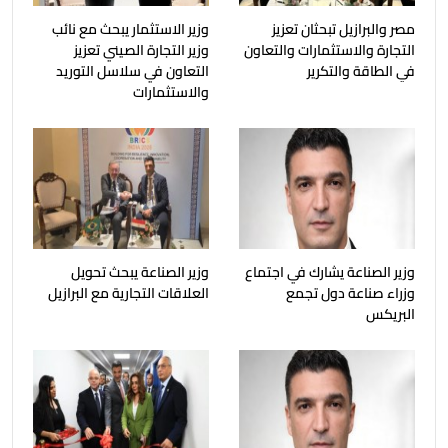
مصر والبرازيل تبحثان تعزيز
وزير الاستثمار يبحث مع نائب
التجارة والاستثمارات والتعاون
وزير التجارة الصيني تعزيز
في الطاقة والتكرير
التعاون في سلاسل التوريد
والاستثمارات
وزير الصناعة يشارك في اجتماع
وزير الصناعة يبحث تحويل
وزراء صناعة دول تجمع
العلاقات التجارية مع البرازيل
البريكس