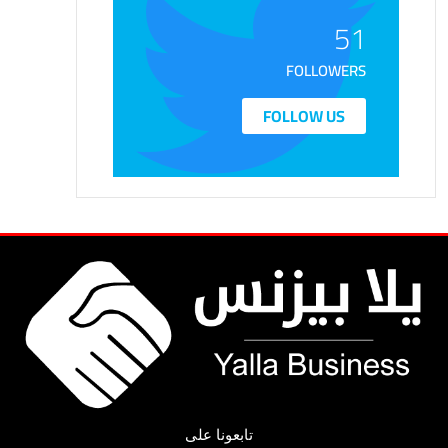
51
FOLLOWERS
FOLLOW US
تابعونا على