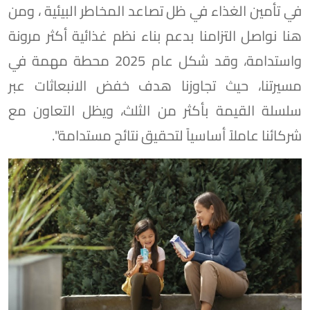
في تأمين الغذاء في ظل تصاعد المخاطر البيئية ، ومن
هنا نواصل التزامنا بدعم بناء نظم غذائية أكثر مرونة
واستدامة، وقد شكل عام 2025 محطة مهمة في
مسيرتنا، حيث تجاوزنا هدف خفض الانبعاثات عبر
سلسلة القيمة بأكثر من الثلث، ويظل التعاون مع
شركائنا عاملاً أساسياً لتحقيق نتائج مستدامة".