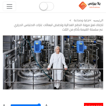
تجارة وصناعة
الرئيسيه
تتراباك تعزز مرونة النظم الغذائية وتخفض انبعاثات غازات الاحتباس الحراري
عبر سلسلة القيمة بأكثر من الثلث
تجارة وصناعة
A
.
.A