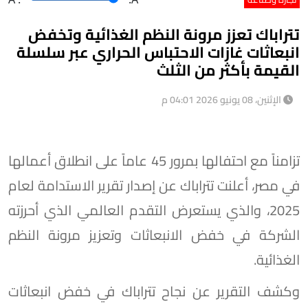
تتراباك تعزز مرونة النظم الغذائية وتخفض
انبعاثات غازات الاحتباس الحراري عبر سلسلة
القيمة بأكثر من الثلث
الإثنين، 08 يونيو 2026 04:01 م
تزامناً مع احتفالها بمرور 45 عاماً على انطلاق أعمالها
في مصر، أعلنت تتراباك عن إصدار تقرير الاستدامة لعام
2025، والذي يستعرض التقدم العالمي الذي أحرزته
الشركة في خفض الانبعاثات وتعزيز مرونة النظم
الغذائية.
وكشف التقرير عن نجاح تتراباك في خفض انبعاثات