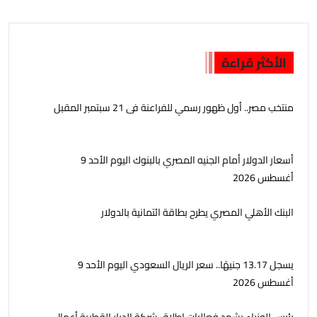
الأكثر قراءة
منتخب مصر.. أول ظهور رسمي للفراعنة فى 21 سبتمبر المقبل
أسعار الدولار أمام الجنيه المصري بالبنوك اليوم الأحد 9
أغسطس 2026
البنك الأهلي المصري يطرح بطاقة ائتمانية بالدولار
يسجل 13.17 جنيهًا.. سعر الريال السعودي اليوم الأحد 9
أغسطس 2026