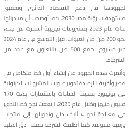
لجهودها في دعم الاقتصاد الدائري وتحقيق
مستهدفات رؤية مصر 2030. كما أوضحت أن مبادراتها
بدأت عام 2023 بمشروعات تجريبية أسفرت عن جمع
نحو 200 طن من العبوات، قبل التوسع في عام 2024
عبر مشروع لجمع 500 طن بالتعاون مع عدد من
الشركاء.
وأثمرت هذه الجهود عن إنشاء أول خط متكامل في
مصر وأفريقيا لإعادة تدوير عبوات المشروبات الكرتونية
في يونيبورد بمدينة السادات باستثمارات بلغت 170
مليون جنيهز وخلال عام 2025، ارتفعت نجح خط التدوير
في معالجة نحو 4 آلاف طن وتحويلها إلى منتجات
ورقية متنوعة. كما أطلقت الشركة حملة "دوّر العلبة