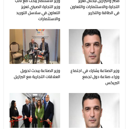
مصر والبرازيل تبحثان تعزيز
وزير الاستثمار يبحث مع نائب
التجارة والاستثمارات والتعاون
وزير التجارة الصيني تعزيز
في الطاقة والتكرير
التعاون في سلاسل التوريد
والاستثمارات
وزير الصناعة يشارك في اجتماع
وزير الصناعة يبحث تحويل
وزراء صناعة دول تجمع
العلاقات التجارية مع البرازيل
البريكس