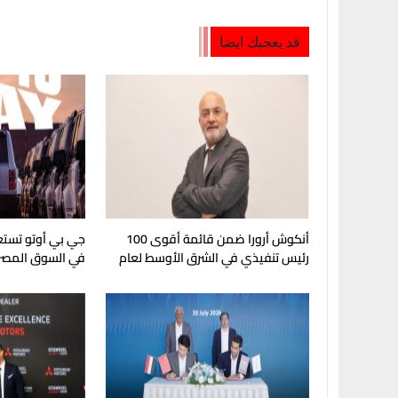
قد يعجبك ايضا
أنكوش أرورا ضمن قائمة أقوى 100
رئيس تنفيذي في الشرق الأوسط لعام
في السوق المصر
2026