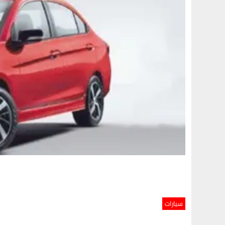
سيارات