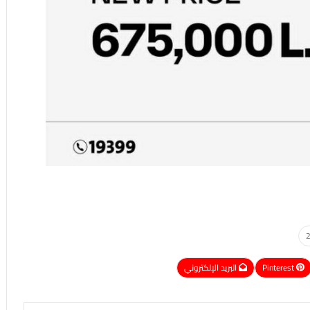
Pinterest
البريد الإلكتروني