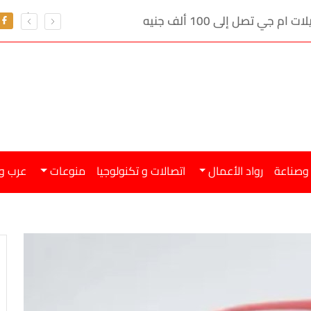
ي تصل إلى 100 ألف جنيه
 وصناعة
رواد الأعمال
اتصالات و تكنولوجيا
منوعات
عرب و