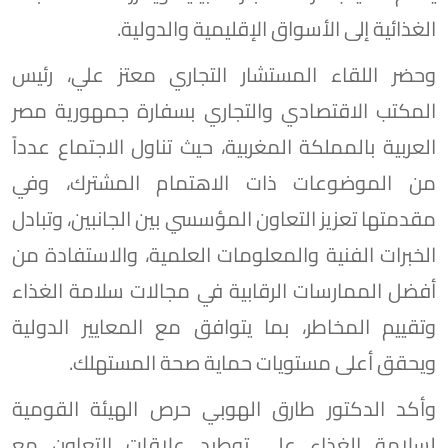
الغذائية إلى الأسواق الإقليمية والدولية.
وحضر اللقاء المستشار التجاري معتز علي، رئيس
المكتب الاقتصادي والتجاري بسفارة جمهورية مصر
العربية بالمملكة المغربية، حيث تناول الاجتماع عدداً
من الموضوعات ذات الاهتمام المشترك، وفي
مقدمتها تعزيز التعاون المؤسسي بين الجانبين، وتبادل
الخبرات الفنية والمعلومات العلمية، والاستفادة من
أفضل الممارسات الرقابية في مجالات سلامة الغذاء
وتقييم المخاطر، بما يتوافق مع المعايير الدولية
ويحقق أعلى مستويات حماية صحة المستهلك.
وأكد الدكتور طارق الهوبي حرص الهيئة القومية
لسلامة الغذاء على توطيد علاقات التعاون مع