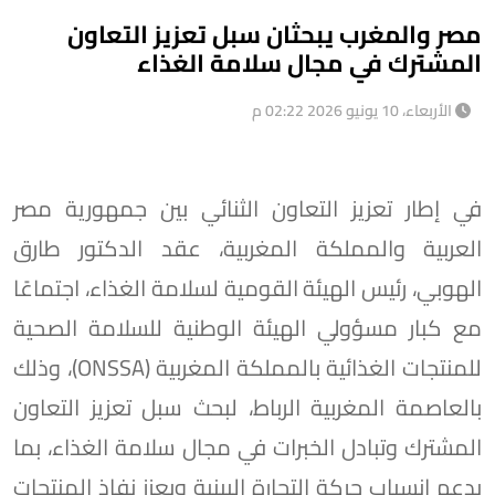
مصر والمغرب يبحثان سبل تعزيز التعاون
المشترك في مجال سلامة الغذاء
الأربعاء، 10 يونيو 2026 02:22 م
في إطار تعزيز التعاون الثنائي بين جمهورية مصر
العربية والمملكة المغربية، عقد الدكتور طارق
الهوبي، رئيس الهيئة القومية لسلامة الغذاء، اجتماعًا
مع كبار مسؤولي الهيئة الوطنية للسلامة الصحية
للمنتجات الغذائية بالمملكة المغربية (ONSSA)، وذلك
بالعاصمة المغربية الرباط، لبحث سبل تعزيز التعاون
المشترك وتبادل الخبرات في مجال سلامة الغذاء، بما
يدعم انسياب حركة التجارة البينية ويعزز نفاذ المنتجات