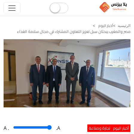
أخبار اليوم
الرئيسيه
مصر والمغرب يبحثان سبل تعزيز التعاون المشترك في مجال سلامة الغذاء
أخبار اليوم
تجارة وصناعة
A
.
.A