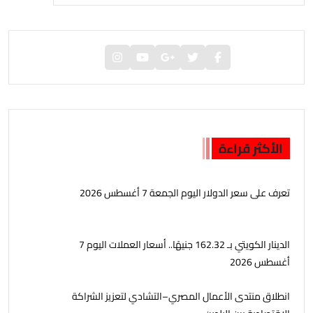
الأكثر قراءة
تعرف على سعر الدولار اليوم الجمعة 7 أغسطس 2026
الدينار الكويتي بـ 162.32 جنيهًا.. أسعار العملات اليوم 7
أغسطس 2026
انطلاق منتدى الأعمال المصري–التشادي لتعزيز الشراكة