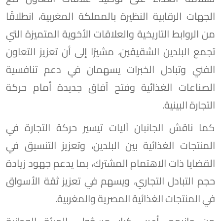
الجهات الرقابية النظيرة بالمملكة المغربية، انطلاقًا
من الروابط التاريخية والعلاقات الأخوية المتميزة التي
تجمع البلدين الشقيقين، مشيرًا إلى أن تعزيز التعاون
الفني وتبادل الخبرات يسهمان في دعم تنافسية
الصناعات الغذائية وفتح آفاق جديدة أمام حركة
التجارة البينية.
كما ناقش الجانبان آليات تيسير حركة التجارة في
المنتجات الغذائية بين البلدين، وتعزيز التنسيق في
القضايا ذات الاهتمام المشترك، بما يدعم جهود زيادة
حجم التبادل التجاري، ويسهم في تعزيز ثقة الأسواق
في المنتجات الغذائية المصرية والمغربية.