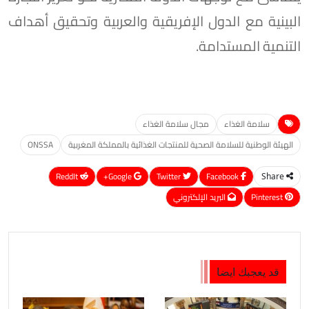
البينية مع الدول الإفريقية والعربية وتحقيق أهداف
التنمية المستدامة.
سلامة الغذاء
مجال سلامة الغذاء
الهيئة الوطنية للسلامة الصحية للمنتجات الغذائية بالمملكة المغربية
ONSSA
ReddIt
Google+
Twitter
Facebook
Share
Pinterest
البريد الإلكتروني
قد يعجبك ايضا