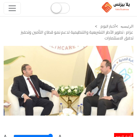
أخبار اليوم
الرئيسيه
عزام : تطوير الأطر التشريعية والتنظيمية لدعم نمو قطاع التأمين وتحفيز
تدفق الاستثمارات
أخبار اليوم
A
.
.A