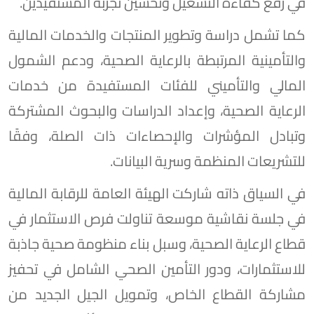
في رفع كفاءة التشغيل وتحسين تجربة المستفيدين.
كما تشمل دراسة وتطوير المنتجات والخدمات المالية
والتأمينية المرتبطة بالرعاية الصحية، ودعم الشمول
المالي والتأميني للفئات المستفيدة من خدمات
الرعاية الصحية، وإعداد الدراسات والبحوث المشتركة
وتبادل المؤشرات والإحصاءات ذات الصلة، وفقًا
للتشريعات المنظمة وسرية البيانات.
في السياق ذاته شاركت الهيئة العامة للرقابة المالية
في جلسة نقاشية موسعة تناولت فرص الاستثمار في
قطاع الرعاية الصحية، وسبل بناء منظومة صحية جاذبة
للاستثمارات، ودور التأمين الصحي الشامل في تحفيز
مشاركة القطاع الخاص، وتمويل الجيل الجديد من