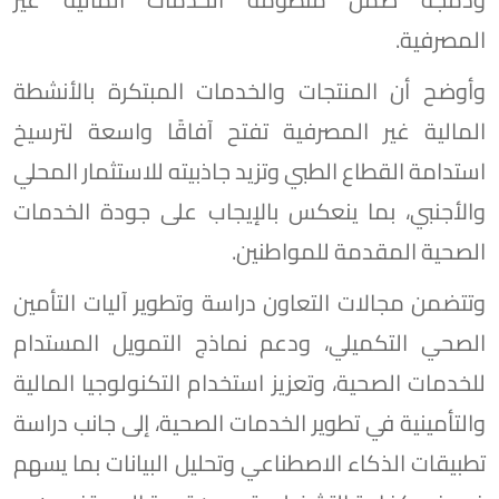
المصرفية.
وأوضح أن المنتجات والخدمات المبتكرة بالأنشطة
المالية غير المصرفية تفتح آفاقًا واسعة لترسيخ
استدامة القطاع الطبي وتزيد جاذبيته للاستثمار المحلي
والأجنبي، بما ينعكس بالإيجاب على جودة الخدمات
الصحية المقدمة للمواطنين.
وتتضمن مجالات التعاون دراسة وتطوير آليات التأمين
الصحي التكميلي، ودعم نماذج التمويل المستدام
للخدمات الصحية، وتعزيز استخدام التكنولوجيا المالية
والتأمينية في تطوير الخدمات الصحية، إلى جانب دراسة
تطبيقات الذكاء الاصطناعي وتحليل البيانات بما يسهم