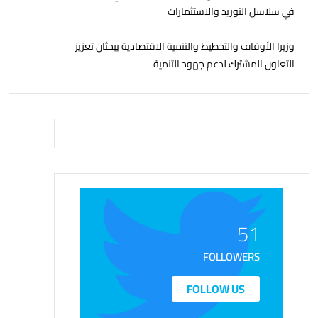
في سلاسل التوريد والاستثمارات
وزيرا الأوقاف والتخطيط والتنمية الاقتصادية يبحثان تعزيز
التعاون المشترك لدعم جهود التنمية
51
FOLLOWERS
FOLLOW US