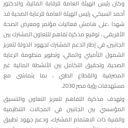
وكان رئيس الهيئة العامة للرقابة المالية، والدكتور
أحمد السبكي، رئيس الهيئة العامة للرعاية الصحية قد
شهدا ،على هامش فعاليات مؤتمر ومعرض الصحة
الأفريقي ، توقيع مذكرة تفاهم للتعاون المشترك بين
الجانبين، في إطار الدعم المشترك لجهود الدولة لتعزيز
الشمول التأميني والمالي، وتطوير منظومة الرعاية
الصحية، وتحقيق التكامل بين الأنشطة المالية غير
المصرفية والقطاع الطبي ، بما يتماشى مع
مستهدفات رؤية مصر 2030.
وتهدف مذكرة التفاهم لتعزيز التعاون والتنسيق
المؤسسي بين الجانبين في المجالات التنظيمية
والفنية ذات الاهتمام المشترك، ودعم جهود تطبيق