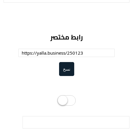
رابط مختصر
نسخ