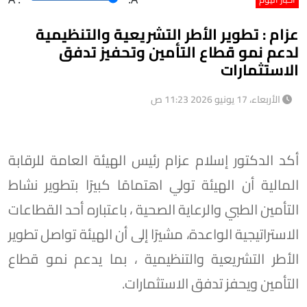
عزام : تطوير الأطر التشريعية والتنظيمية
لدعم نمو قطاع التأمين وتحفيز تدفق
الاستثمارات
الأربعاء، 17 يونيو 2026 11:23 ص
أكد الدكتور إسلام عزام رئيس الهيئة العامة للرقابة
المالية أن الهيئة تولي اهتمامًا كبيرًا بتطوير نشاط
التأمين الطبي والرعاية الصحية ، باعتباره أحد القطاعات
الاستراتيجية الواعدة، مشيرًا إلى أن الهيئة تواصل تطوير
الأطر التشريعية والتنظيمية ، بما يدعم نمو قطاع
التأمين ويحفز تدفق الاستثمارات.