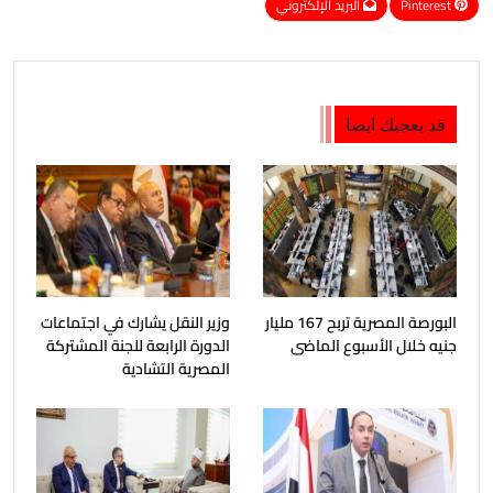
Pinterest
البريد الإلكتروني
قد يعجبك ايضا
البورصة المصرية تربح 167 مليار
وزير النقل يشارك في اجتماعات
جنيه خلال الأسبوع الماضى
الدورة الرابعة للجنة المشتركة
المصرية التشادية