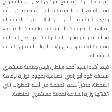
سويف، أن زيارة مصانع شركتي العربي وسامسونج
ومحطة معالجة الصرف الصناعي بمنطقة كوم أبو
راضي الصناعية، تأتي في إطار جهود المحافظة
لمتابعة المشروعات الاستثمارية والكيانات الصناعية،
وذلك ضمن جهود وخطة الدولة لدعم قطاع الصناعة
وملف الاستثمار، وفق رؤية الدولة لتحقيق التنمية
المستدامة.
فيما أشاد السيد أحمد سلطان رئيس جمعية مستثمري
منطقة كوم أبو راضي الصناعية بجهود الوزارة لإقامة
المحطة، معتبراً هذه المحطة من أهم الخطوات التي
اتخذتها وزارة الصناعة لخدمة مستثمري المنطقة.