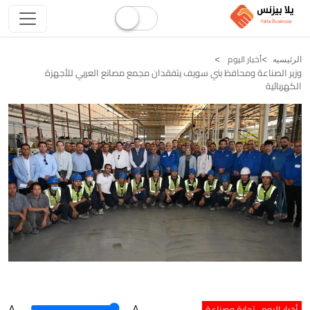
أخبار اليوم
الرئيسيه
وزير الصناعة ومحافظ بني سويف يتفقدان مجمع مصانع العربي للأجهزة
الكهربائية
أخبار اليوم
تجارة وصناعة
A
.
.A