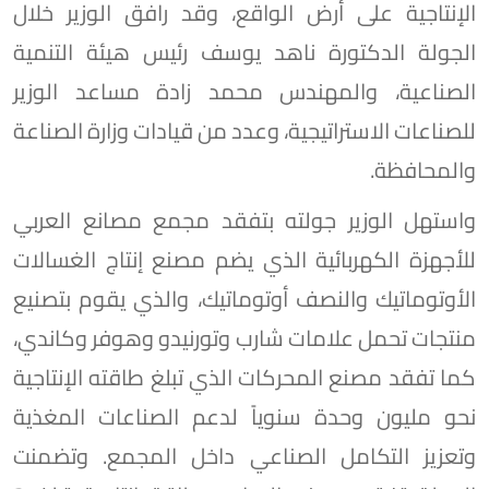
الإنتاجية على أرض الواقع، وقد رافق الوزير خلال
الجولة الدكتورة ناهد يوسف رئيس هيئة التنمية
الصناعية، والمهندس محمد زادة مساعد الوزير
للصناعات الاستراتيجية، وعدد من قيادات وزارة الصناعة
والمحافظة.
واستهل الوزير جولته بتفقد مجمع مصانع العربي
للأجهزة الكهربائية الذي يضم مصنع إنتاج الغسالات
الأوتوماتيك والنصف أوتوماتيك، والذي يقوم بتصنيع
منتجات تحمل علامات شارب وتورنيدو وهوفر وكاندي،
كما تفقد مصنع المحركات الذي تبلغ طاقته الإنتاجية
نحو مليون وحدة سنوياً لدعم الصناعات المغذية
وتعزيز التكامل الصناعي داخل المجمع. وتضمنت