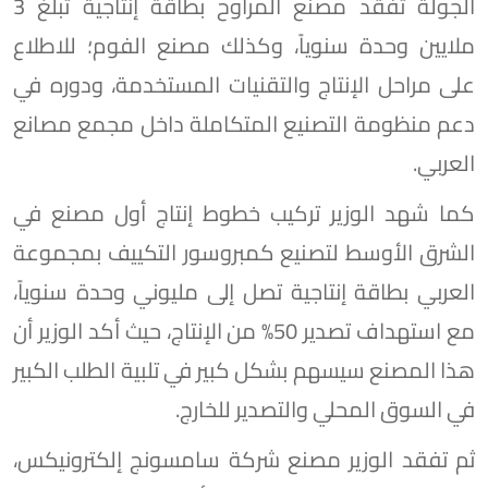
الجولة تفقد مصنع المراوح بطاقة إنتاجية تبلغ 3
ملايين وحدة سنوياً، وكذلك مصنع الفوم؛ للاطلاع
على مراحل الإنتاج والتقنيات المستخدمة، ودوره في
دعم منظومة التصنيع المتكاملة داخل مجمع مصانع
العربي.
كما شهد الوزير تركيب خطوط إنتاج أول مصنع في
الشرق الأوسط لتصنيع كمبروسور التكييف بمجموعة
العربي بطاقة إنتاجية تصل إلى مليوني وحدة سنوياً،
مع استهداف تصدير 50% من الإنتاج، حيث أكد الوزير أن
هذا المصنع سيسهم بشكل كبير في تلبية الطلب الكبير
في السوق المحلي والتصدير للخارج.
ثم تفقد الوزير مصنع شركة سامسونج إلكترونيكس،