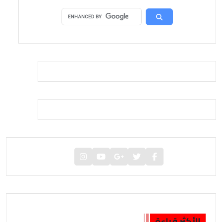
الأكثر قراءة