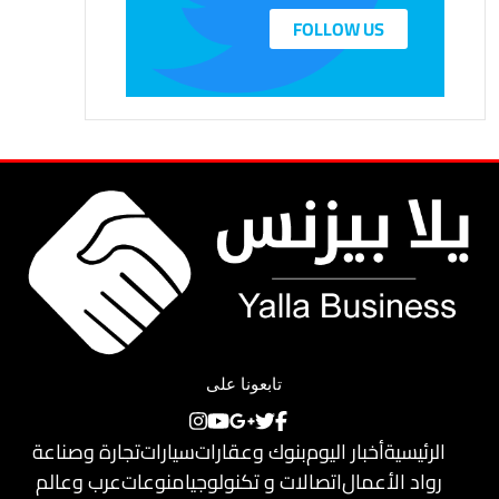
FOLLOW US
تابعونا على
الرئيسية
أخبار اليوم
بنوك وعقارات
سيارات
تجارة وصناعة
رواد الأعمال
اتصالات و تكنولوجيا
منوعات
عرب وعالم