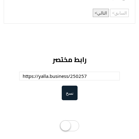
السابق
التالي
رابط مختصر
نسخ