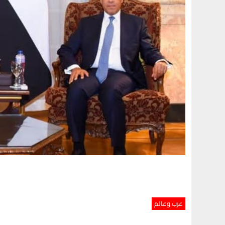
عرب وعالم