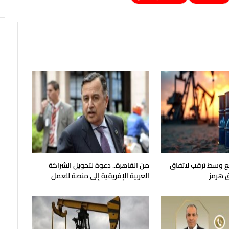
جع وسط ترقب لاتفاق
من القاهرة.. دعوة لتحويل الشراكة
 هرمز
العربية الإفريقية إلى منصة للعمل
الجماعي