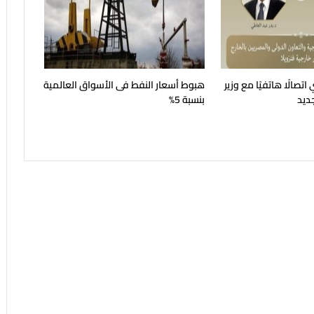
اتصالًا هاتفيًا مع وزير
هبوط أسعار النفط فى الأسواق العالمية
جديد
بنسبة 5%