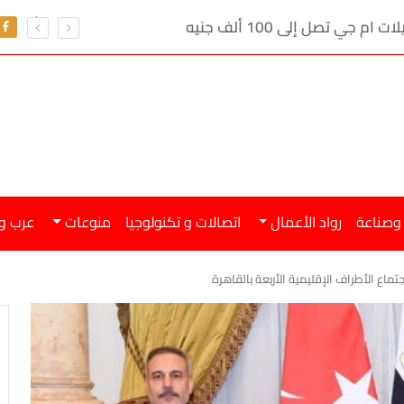
ي تصل إلى 100 ألف جنيه
 وصناعة
رواد الأعمال
اتصالات و تكنولوجيا
منوعات
عرب و
تماع الأطراف الإقليمية الأربعة بالقاهرة