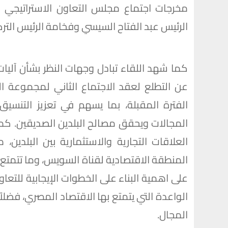
الرئيس عبد الفتاح السيسي وفخامة الرئيس التر
كما شهد اللقاء تبادل وجهات النظر بشأن آليات 
عن التطلع لعقد الاجتماع الثاني لمجموعة الت
الفترة المقبلة، بما يسهم في تعزيز التنسيق
المجالات ويحقق مصالح البلدين الصديقين. كما
العلاقات التجارية والاستثمارية بين البلدين،
المنطقة الاقتصادية لقناة السويس، وما تتمتع 
على اهمية البناء على الخطوات الإيجابية للتعاون
الواعدة التي يتمتع بها الاقتصاد المصري، فضل
المجال.