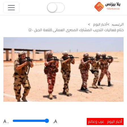
أخبار اليوم
الرئيسيه
ختام فعاليات التدريب المشترك المصرى العمانى (قلعة الجبل -2)
أخبار اليوم
عرب وعالم
A
.
.A