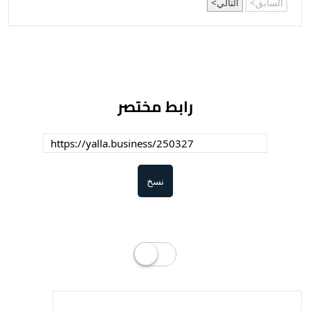
السابق
التالي
رابط مختصر
نسخ