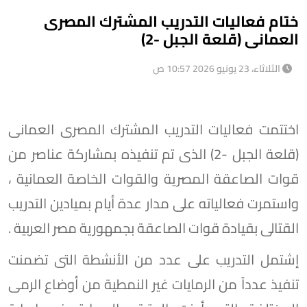
ختام فعاليات التدريب المشترك المصرى
العمانى (قلعة الجبل -2)
الثلاثاء، 23 يونيو 2026 10:57 ص
اختتمت فعاليات التدريب المشترك المصرى العمانى
(قلعة الجبل -2) الذى تم تنفيذه بمشاركة عناصر من
قوات الصاعقة المصرية والقوات الخاصة العمانية ،
واستمرت فعالياته على مدار عدة أيام بميادين التدريب
القتالى بقيادة قوات الصاعقة بجمهورية مصر العربية .
إشتمل التدريب على عدد من الأنشطة التى تضمنت
تنفيذ عدداً من الرمايات غير النمطية من أوضاع الرمى