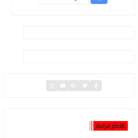
الأكثر قراءة