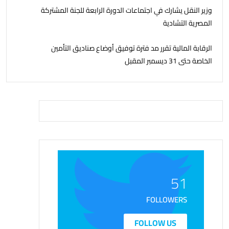
وزير النقل يشارك في اجتماعات الدورة الرابعة للجنة المشتركة
المصرية التشادية
الرقابة المالية تقرر مد فترة توفيق أوضاع صناديق التأمين
الخاصة حتى 31 ديسمبر المقبل
51
FOLLOWERS
FOLLOW US