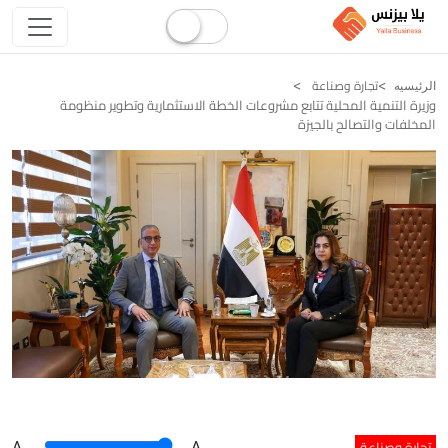
تجارة وصناعة
الرئيسيه
وزيرة التنمية المحلية تتابع مشروعات الخطة الاستثمارية وتطوير منظومة
المخلفات والتصالح بالجيزة
تجارة وصناعة
A
.
.A