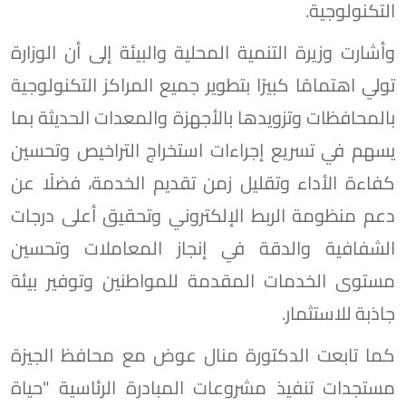
التكنولوجية.
وأشارت وزيرة التنمية المحلية والبيئة إلى أن الوزارة
تولي اهتمامًا كبيرًا بتطوير جميع المراكز التكنولوجية
بالمحافظات وتزويدها بالأجهزة والمعدات الحديثة بما
يسهم في تسريع إجراءات استخراج التراخيص وتحسين
كفاءة الأداء وتقليل زمن تقديم الخدمة، فضلًا عن
دعم منظومة الربط الإلكتروني وتحقيق أعلى درجات
الشفافية والدقة في إنجاز المعاملات وتحسين
مستوى الخدمات المقدمة للمواطنين وتوفير بيئة
جاذبة للاستثمار.
كما تابعت الدكتورة منال عوض مع محافظ الجيزة
مستجدات تنفيذ مشروعات المبادرة الرئاسية "حياة