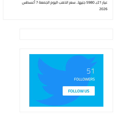
عيار 21بـ 5980 جنيها.. سعر الذهب اليوم الجمعة 7 أغسطس
2026
51
FOLLOWERS
FOLLOW US