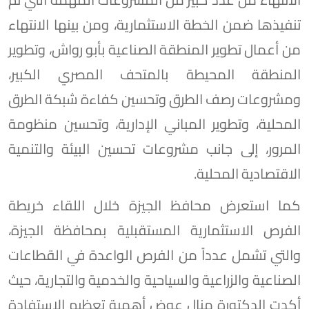
تنفيذها ضمن الخطة الاستثمارية، ومن بينها الانتهاء
من أعمال تطوير المنطقة الصناعية بأبو رواش، وتطوير
المنطقة المحيطة بالمتحف المصري الكبير،
ومشروعات رصف الطرق وتحسين كفاءة شبكة الطرق
المحلية، وتطوير المباني الإدارية، وتحسين منظومة
المرور، إلى جانب مشروعات تحسين البيئة والتنمية
الاقتصادية المحلية.
كما استعرض محافظ الجيزة خلال اللقاء خريطة
الفرص الاستثمارية المستقبلية بمحافظة الجيزة،
والتي تشمل عدداً من الفرص الواعدة في القطاعات
الصناعية والزراعية والسياحية والخدمية والتجارية، حيث
أكدت الدكتورة منال عوض أهمية تعظيم الاستفادة