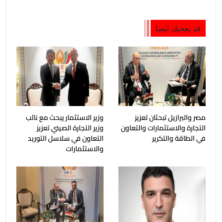
قد يعجبك ايضا
مصر والبرازيل تبحثان تعزيز
وزير الاستثمار يبحث مع نائب
التجارة والاستثمارات والتعاون
وزير التجارة الصيني تعزيز
في الطاقة والتكرير
التعاون في سلاسل التوريد
والاستثمارات