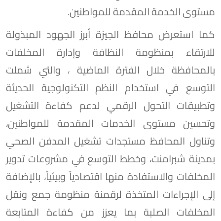
مستوى الخدمة المقدمة للمواطنين.
كما استعرض محافظ الجيزة أبرز الجهود المبذولة
للارتقاء بمنظومة النظافة وإدارة المخلفات
بالمحافظة خلال الفترة الماضية ، والتي شملت
التوسع في استخدام النظم التكنولوجية الحديثة
وتطبيقات التحول الرقمي لدعم كفاءة التشغيل
وتحسين مستوى الخدمات المقدمة للمواطنين،
وتناول المحافظ مستجدات تشغيل المدفن الصحي
بمدينة شبرامنت، وخطط التوسع في مشروعات تدوير
المخلفات والاستفادة منها اقتصادياً وبيئياً، بالإضافة
إلى الإجراءات المتخذة لرقمنة منظومة جمع ونقل
المخلفات الصلبة بما يعزز من كفاءة المتابعة