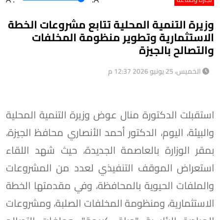
وزيرة التنمية المحلية تتابع مشروعات الخطة
الاستثمارية وتطوير منظومة المخلفات
والتصالح بالجيزة
الخميس، 25 يونيو 2026 12:37 م
استقبلت الدكتورة منال عوض وزيرة التنمية المحلية
والبيئة، اليوم، الدكتور أحمد الأنصاري محافظ الجيزة،
بمقر الوزارة بالعاصمة الجديدة، حيث شهد اللقاء
استعراض الموقف التنفيذي لعدد من المشروعات
والملفات الحيوية بالمحافظة، وفي مقدمتها الخطة
الاستثمارية، ومنظومة المخلفات الصلبة، ومشروعات