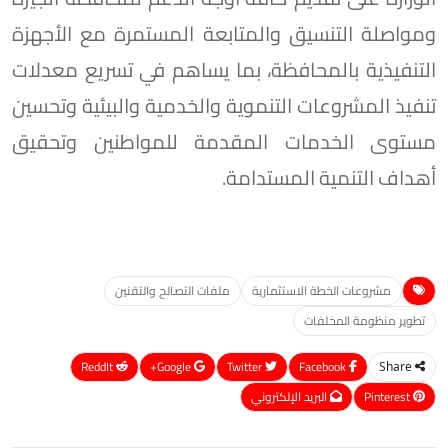
ومواصلة التنسيق والمتابعة المستمرة مع الأجهزة
التنفيذية بالمحافظة، بما يساهم في تسريع معدلات
تنفيذ المشروعات التنموية والخدمية والبيئية وتحسين
مستوى الخدمات المقدمة للمواطنين وتحقيق
أهداف التنمية المستدامة.
مشروعات الخطة الاستثمارية
ملفات التصالح والتقنين
تطوير منظومة المخلفات
ReddIt
Google+
Twitter
Facebook
Share
Pinterest
البريد الإلكتروني