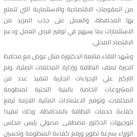
من المقومات الاقتصادية والاستثمارية التي تتمتع
بها المحافظة، والعمل على جذب المزيد من
الاستثمارات بما يسهم في توفير فرص العمل ودعم
الاقتصاد المحلي.
وشهد اللقاء متابعة الدكتورة منال عوض مع محافظ
الجيزة لملف النظافة وإدارة المخلفات الصلبة، وتم
التركيز علي الإجراءات الجارية لتنفيذ عدد من
المشروعات الخاصة بالبنية التحتية لمنظومة
المخلفات، وتوفير الاعتمادات المالية اللازمة لرفع
كفاءة خدمات النظافة بالمحافظة، وذلك تنفيذا
لتوجيهات الدكتور مصطفى مدبولي رئيس مجلس
الوزراء بسرعة تطوير ورفع كفاءة المنظومة وتحسين