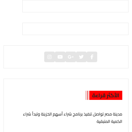
الأكثر قراءة
مدينة مصر تواصل تنفيذ برنامج شراء أسهم الخزينة وتبدأ شراء
الكمية المتبقية