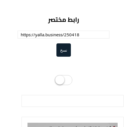
رابط مختصر
نسخ