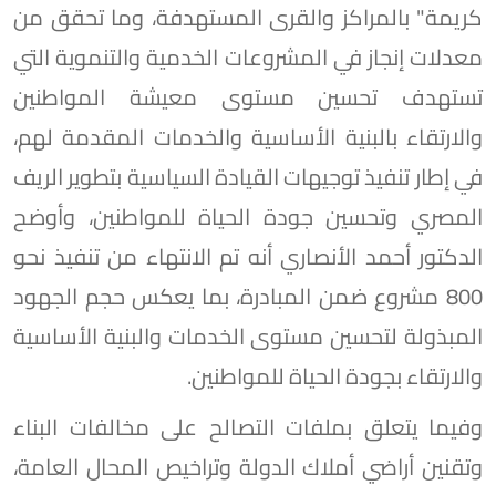
كريمة" بالمراكز والقرى المستهدفة، وما تحقق من
معدلات إنجاز في المشروعات الخدمية والتنموية التي
تستهدف تحسين مستوى معيشة المواطنين
والارتقاء بالبنية الأساسية والخدمات المقدمة لهم،
في إطار تنفيذ توجيهات القيادة السياسية بتطوير الريف
المصري وتحسين جودة الحياة للمواطنين، وأوضح
الدكتور أحمد الأنصاري أنه تم الانتهاء من تنفيذ نحو
800 مشروع ضمن المبادرة، بما يعكس حجم الجهود
المبذولة لتحسين مستوى الخدمات والبنية الأساسية
والارتقاء بجودة الحياة للمواطنين.
وفيما يتعلق بملفات التصالح على مخالفات البناء
وتقنين أراضي أملاك الدولة وتراخيص المحال العامة،