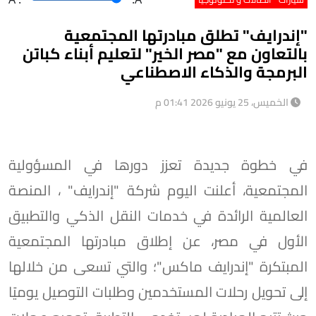
"إندرايف" تطلق مبادرتها المجتمعية
بالتعاون مع "مصر الخير" لتعليم أبناء كباتن
البرمجة والذكاء الاصطناعي
الخميس، 25 يونيو 2026 01:41 م
في خطوة جديدة تعزز دورها في المسؤولية
المجتمعية، أعلنت اليوم شركة "إندرايف" ، المنصة
العالمية الرائدة في خدمات النقل الذكي والتطبيق
الأول في مصر، عن إطلاق مبادرتها المجتمعية
المبتكرة "إندرايف ماكس"؛ والتي تسعى من خلالها
إلى تحويل رحلات المستخدمين وطلبات التوصيل يوميًا