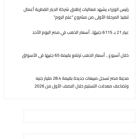
رئيس الوزراء يشهد فعاليات إطلاق شركة الديار القطرية أعمال
تنفيذ المرحلة الأولى من مشروع "علم الروم"
عيار 21 بـ 6115 جنيهًا.. أسعار الذهب في مصر اليوم الأحد
خلال أسبوع .. أسعار الذهب ترتفع بقيمة 65 جنيها فى الأسواق
مدينة مصر تسجل مبيعات جديدة بقيمة 28.4 مليار جنيه
وتضاعف معدلات التسليم خلال النصف الأول من 2026