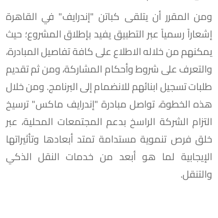
ومن المقرر أن يتلقى كباتن "إندرايف" في القاهرة
إشعاراً رسمياً عبر التطبيق يفيد بإطلاق المشروع؛ حيث
يمكنهم من خلاله الاطلاع على كافة تفاصيل المبادرة،
والتعرف على شروط وأحكام المشاركة، ومن ثم تقديم
طلبات تسجيل ابنائهم للانضمام إلى البرنامج. ومن خلال
هذه الخطوة، تواصل مبادرة "إندرايف ماكس" ترسيخ
التزام الشركة الراسخ بدعم المجتمعات المحلية، عبر
خلق فرص تنموية مستدامة تمتد أبعادها وتأثيراتها
الإيجابية لما هو أبعد من خدمات النقل الذكي
والتنقل.