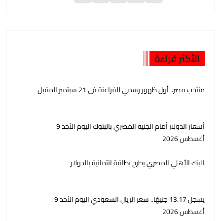
الأكثر قراءة
منتخب مصر.. أول ظهور رسمي للفراعنة فى 21 سبتمبر المقبل
أسعار الدولار أمام الجنيه المصري بالبنوك اليوم الأحد 9
أغسطس 2026
البنك الأهلي المصري يطرح بطاقة ائتمانية بالدولار
يسجل 13.17 جنيهًا.. سعر الريال السعودي اليوم الأحد 9
أغسطس 2026