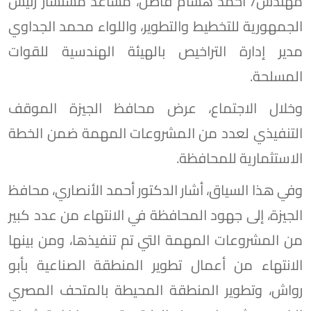
مهندس/ أحمد هشام فاضل، مساعد مستشار رئيس
الجمهورية للتخطيط والتطوير، واللواء محمد الجداوي
مدير إدارة التراخيص بالهيئة الهندسية للقوات
المسلحة.
وخلال الاجتماع، عرض محافظ الجيزة الموقف
التنفيذي لعدد من المشروعات المهمة ضمن الخطة
الاستثمارية للمحافظة.
وفي هذا السياق، أشار الدكتور أحمد الأنصاري، محافظ
الجيزة، إلى جهود المحافظة في الانتهاء من عدد كبير
من المشروعات المهمة التي تم تنفيذها، ومن بينها
الانتهاء من أعمال تطوير المنطقة الصناعية بأبو
رواش، وتطوير المنطقة المحيطة بالمتحف المصري