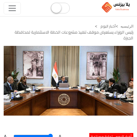
أخبار اليوم
الرئيسيه
رئيس الوزراء يستعرض موقف تنفيذ مشروعات الخطة الاستثمارية لمحافظة
الجيزة
أخبار اليوم
تجارة وصناعة
A
.
.A