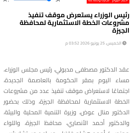
رئيس الوزراء يستعرض موقف تنفيذ
مشروعات الخطة الاستثمارية لمحافظة
الجيزة
الخميس، 25 يونيو 2026 03:52 م
عقد الدكتور مصطفى مدبولي، رئيس مجلس الوزراء،
مساء اليوم بمقر الحكومة بالعاصمة الجديدة،
اجتماعًا لاستعراض موقف تنفيذ عدد من مشروعات
الخطة الاستثمارية لمحافظة الجيزة، وذلك بحضور
الدكتور منال عوض، وزيرة التنمية المحلية والبيئة،
والدكتور أحمد الأنصاري، محافظ الجيزة، واللواء