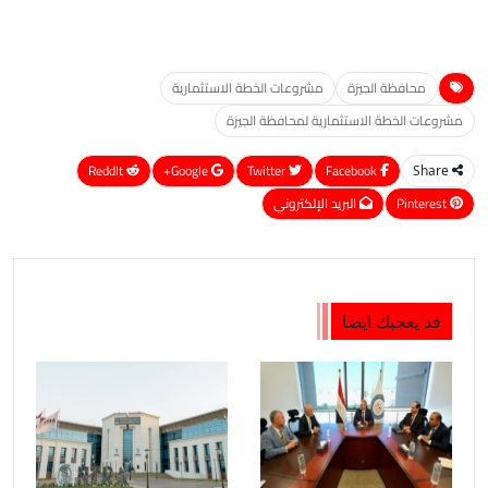
محافظة الجيزة
مشروعات الخطة الاستثمارية
مشروعات الخطة الاستثمارية لمحافظة الجيزة
ReddIt
Google+
Twitter
Facebook
Share
Pinterest
البريد الإلكتروني
قد يعجبك ايضا