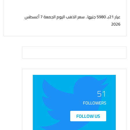
عيار 21بـ 5980 جنيها.. سعر الذهب اليوم الجمعة 7 أغسطس
2026
51
FOLLOWERS
FOLLOW US