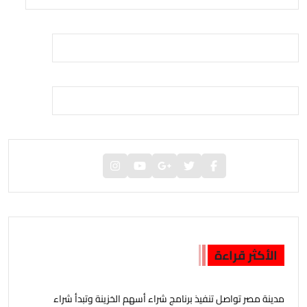
الأكثر قراءة
مدينة مصر تواصل تنفيذ برنامج شراء أسهم الخزينة وتبدأ شراء