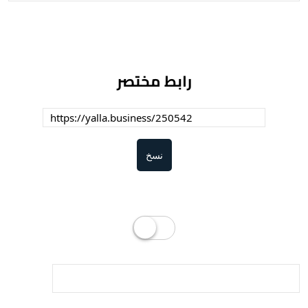
رابط مختصر
نسخ