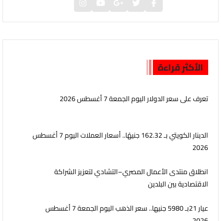
الأكثر قراءة
تعرف على سعر الدولار اليوم الجمعة 7 أغسطس 2026
الدينار الكويتي بـ 162.32 جنيهًا.. أسعار العملات اليوم 7 أغسطس
2026
انطلاق منتدى الأعمال المصري–التشادي لتعزيز الشراكة
الاقتصادية بين البلدين
عيار 21بـ 5980 جنيها.. سعر الذهب اليوم الجمعة 7 أغسطس
2026