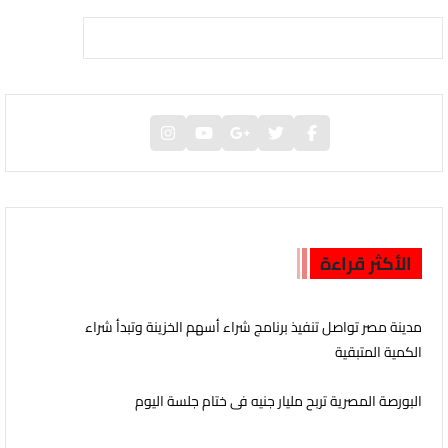
الأكثر قراءة
مدينة مصر تواصل تنفيذ برنامج شراء أسهم الخزينة وتبدأ شراء
الكمية المتبقية
البورصة المصرية تربح مليار جنيه فى ختام جلسة اليوم