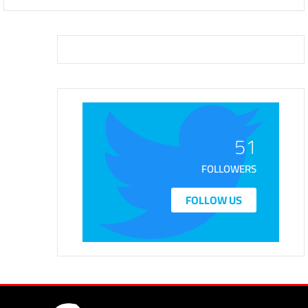
51
FOLLOWERS
FOLLOW US