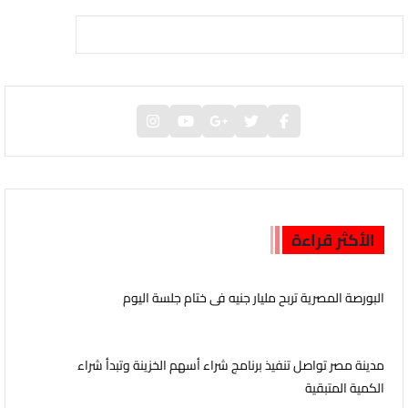
الأكثر قراءة
البورصة المصرية تربح مليار جنيه فى ختام جلسة اليوم
مدينة مصر تواصل تنفيذ برنامج شراء أسهم الخزينة وتبدأ شراء
الكمية المتبقية