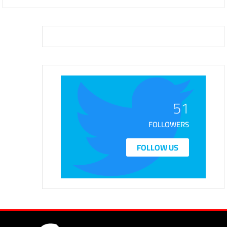
51
FOLLOWERS
FOLLOW US